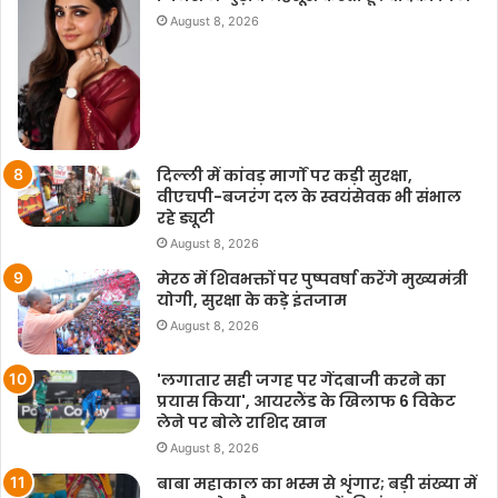
August 8, 2026
दिल्ली में कांवड़ मार्गों पर कड़ी सुरक्षा,
वीएचपी-बजरंग दल के स्वयंसेवक भी संभाल
रहे ड्यूटी
August 8, 2026
मेरठ में शिवभक्तों पर पुष्पवर्षा करेंगे मुख्यमंत्री
योगी, सुरक्षा के कड़े इंतजाम
August 8, 2026
'लगातार सही जगह पर गेंदबाजी करने का
प्रयास किया', आयरलैंड के खिलाफ 6 विकेट
लेने पर बोले राशिद खान
August 8, 2026
बाबा महाकाल का भस्म से शृंगार; बड़ी संख्या में