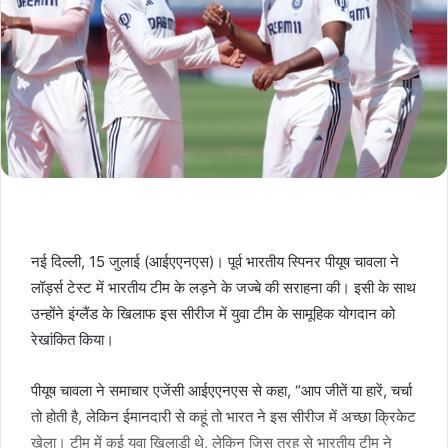
नई दिल्ली, 15 जुलाई (आईएएनएस)। पूर्व भारतीय स्पिनर पीयूष चावला ने
लॉर्ड्स टेस्ट में भारतीय टीम के लड़ने के जज्बे की सराहना की। इसी के साथ
उन्होंने इंग्लैंड के खिलाफ इस सीरीज में युवा टीम के सामूहिक योगदान को
रेखांकित किया।
पीयूष चावला ने समाचार एजेंसी आईएएनएस से कहा, “आप जीतें या हारें, चर्चा
तो होती है, लेकिन ईमानदारी से कहूं तो भारत ने इस सीरीज में अच्छा क्रिकेट
खेला। टीम में कई युवा खिलाड़ी थे, लेकिन जिस तरह से भारतीय टीम ने