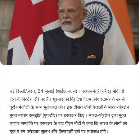
नई दिल्ली/लंदन, 24 जुलाई (आईएएनएस)। प्रधानमंत्री नरेंद्र मोदी दो
दिन के ब्रिटेन दौरे पर हैं। गुरुवार को ब्रिटिश पीएम कीर स्टार्मर ने उनसे
पूरी गर्मजोशी के साथ मुलाकात की। इस दौरान दोनों नेताओं ने भारत-ब्रिटेन
मुक्त व्यापार समझौते (एफटीए) पर हस्ताक्षर किए। भारत-ब्रिटेन द्वारा मुक्त
व्यापार समझौते पर हस्ताक्षर के बाद पीएम मोदी ने कहा कि भारत के लोगों को
यूके में बने प्रोडक्ट सुलभ और किफायती दरों पर उपलब्ध होंगे।