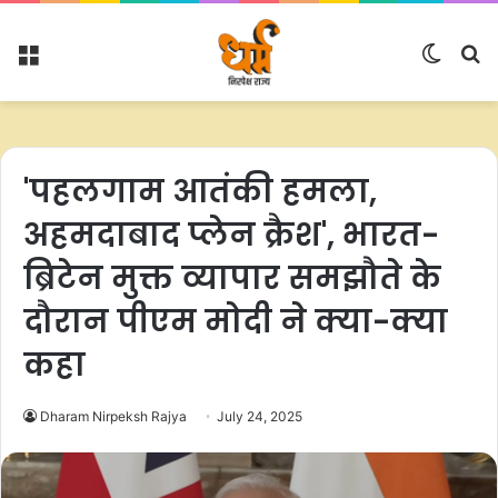
Menu
Switc
S
skin
fo
'पहलगाम आतंकी हमला,
अहमदाबाद प्लेन क्रैश', भारत-
ब्रिटेन मुक्त व्यापार समझौते के
दौरान पीएम मोदी ने क्या-क्या
कहा
Dharam Nirpeksh Rajya
July 24, 2025