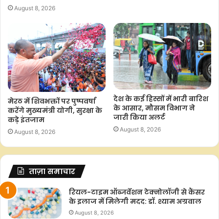
August 8, 2026
देश के कई हिस्सों में भारी बारिश
मेरठ में शिवभक्तों पर पुष्पवर्षा
के आसार, मौसम विभाग ने
करेंगे मुख्यमंत्री योगी, सुरक्षा के
जारी किया अलर्ट
कड़े इंतजाम
August 8, 2026
August 8, 2026
ताज़ा समाचार
रियल-टाइम ऑब्जर्वेशन टेक्नोलॉजी से कैंसर
के इलाज में मिलेगी मदद: डॉ. श्याम अग्रवाल
August 8, 2026