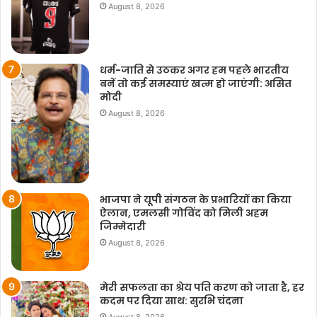
August 8, 2026
धर्म-जाति से उठकर अगर हम पहले भारतीय
बनें तो कई समस्याएं खत्म हो जाएंगी: असित
मोदी
August 8, 2026
भाजपा ने यूपी संगठन के प्रभारियों का किया
ऐलान, एमलसी गोविंद को मिली अहम
जिम्मेदारी
August 8, 2026
मेरी सफलता का श्रेय पति करण को जाता है, हर
कदम पर दिया साथ: सुरभि चंदना