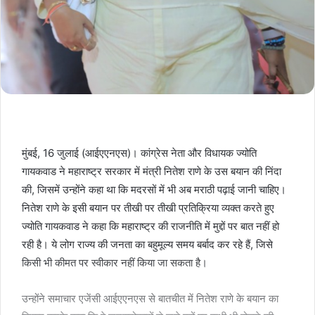
मुंबई, 16 जुलाई (आईएएनएस)। कांग्रेस नेता और विधायक ज्योति
गायकवाड ने महाराष्ट्र सरकार में मंत्री नितेश राणे के उस बयान की निंदा
की, जिसमें उन्होंने कहा था कि मदरसों में भी अब मराठी पढ़ाई जानी चाहिए।
नितेश राणे के इसी बयान पर तीखी पर तीखी प्रतिक्रिया व्यक्त करते हुए
ज्योति गायकवाड ने कहा कि महाराष्ट्र की राजनीति में मुद्दों पर बात नहीं हो
रही है। ये लोग राज्य की जनता का बहुमूल्य समय बर्बाद कर रहे हैं, जिसे
किसी भी कीमत पर स्वीकार नहीं किया जा सकता है।
उन्होंने समाचार एजेंसी आईएएनएस से बातचीत में नितेश राणे के बयान का