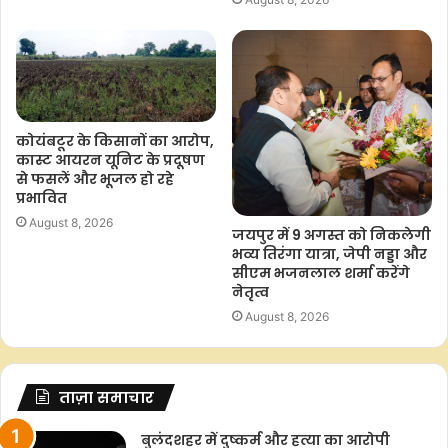
कोयंबटूर के किसानों का आरोप,
कास्ट आयरन यूनिट के प्रदूषण
से फसलें और भूजल हो रहे
प्रभावित
August 8, 2026
जयपुर में 9 अगस्त को निकलेगी
भव्य तिरंगा यात्रा, जेपी नड्डा और
सीएम भजनलाल शर्मा करेंगे
नेतृत्व
August 8, 2026
ताज़ा समाचार
बुलंदशहर में दुष्कर्म और हत्या का आरोपी