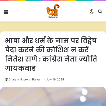
Menu
Switc
S
skin
fo
भाषा और धर्म के नाम पर विद्वेष
पैदा करने की कोशिश न करें
नितेश राणे : कांग्रेस नेता ज्योति
गायकवाड
Dharam Nirpeksh Rajya
July 16, 2025