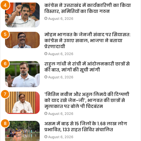
कांग्रेस ने उत्तराखंड में कार्यकारिणी का किया
विस्तार, समितियों का किया गठन
August 6, 2026
मोहन भागवत के जेनजी संवाद पर सियासत:
कांग्रेस ने उठाए सवाल, भाजपा ने बताया
प्रेरणादायी
August 6, 2026
राहुल गांधी ने रांची में आंदोलनकारी छात्रों से
की बात, मांगों की सूची मांगी
August 6, 2026
'नितिन नवीन और अतुल लिमये की टिप्पणी
को याद रखे जेन-जी', भागवत की छात्रों से
मुलाकात पर बोले पी चिदबंरम
August 6, 2026
असम में बाढ़ से 15 जिलों के 1.68 लाख लोग
प्रभावित, 133 राहत शिविर संचालित
August 6, 2026