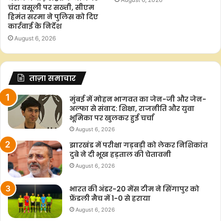
चंदा वसूली पर सख्ती, सीएम
हिमंत सरमा ने पुलिस को दिए
कार्रवाई के निर्देश
August 6, 2026
ताज़ा समाचार
मुंबई में मोहन भागवत का जेन-जी और जेन-
अल्फा से संवाद: शिक्षा, राजनीति और युवा
भूमिका पर खुलकर हुई चर्चा
August 6, 2026
झारखंड में परीक्षा गड़बड़ी को लेकर निशिकांत
दुबे ने दी भूख हड़ताल की चेतावनी
August 6, 2026
भारत की अंडर-20 मेंस टीम ने सिंगापुर को
फ्रेंडली मैच में 1-0 से हराया
August 6, 2026