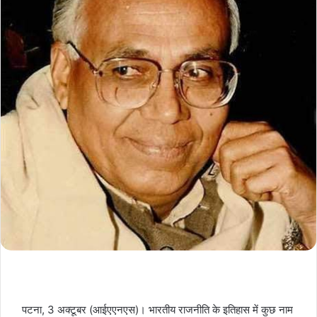
पटना, 3 अक्टूबर (आईएएनएस)। भारतीय राजनीति के इतिहास में कुछ नाम