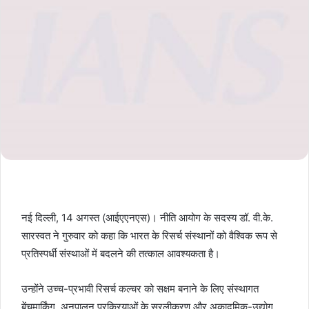
नई दिल्ली, 14 अगस्त (आईएएनएस)। नीति आयोग के सदस्य डॉ. वी.के.
सारस्वत ने गुरुवार को कहा कि भारत के रिसर्च संस्थानों को वैश्विक रूप से
प्रतिस्पर्धी संस्थाओं में बदलने की तत्काल आवश्यकता है।
उन्होंने उच्च-प्रभावी रिसर्च कल्चर को सक्षम बनाने के लिए संस्थागत
बेंचमार्किंग, अनुपालन प्रक्रियाओं के सरलीकरण और अकादमिक-उद्योग