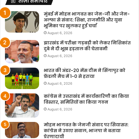
ताज़ा समाचार
मुंबई में मोहन भागवत का जेन-जी और जेन-
अल्फा से संवाद: शिक्षा, राजनीति और युवा
भूमिका पर खुलकर हुई चर्चा
August 6, 2026
झारखंड में परीक्षा गड़बड़ी को लेकर निशिकांत
दुबे ने दी भूख हड़ताल की चेतावनी
August 6, 2026
भारत की अंडर-20 मेंस टीम ने सिंगापुर को
फ्रेंडली मैच में 1-0 से हराया
August 6, 2026
कांग्रेस ने उत्तराखंड में कार्यकारिणी का किया
विस्तार, समितियों का किया गठन
August 6, 2026
मोहन भागवत के जेनजी संवाद पर सियासत:
कांग्रेस ने उठाए सवाल, भाजपा ने बताया
प्रेरणादायी