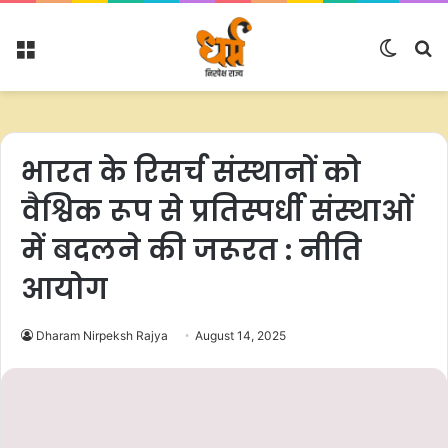
Menu
Switc
S
skin
fo
भारत के रिसर्च संस्थानों को
वैश्विक रूप से प्रतिस्पर्धी संस्थाओं
में बदलने की जरूरत : नीति
आयोग
Dharam Nirpeksh Rajya
August 14, 2025