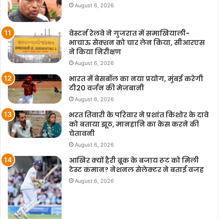
August 6, 2026
वेस्टर्न रेलवे ने गुजरात में समाखियाली-
भाचाऊ सेक्शन को चार लेन किया, सीआरएस
ने किया निरीक्षण
August 6, 2026
भारत में बेसबॉल का नया प्रयोग, मुंबई करेगी
टी20 वर्जन की मेजबानी
August 6, 2026
भरत तिवारी के परिवार ने प्रशांत किशोर के दावे
को बताया झूठ, मानहानि का केस करने की
चेतावनी
August 6, 2026
आखिर क्यों हैरी ब्रूक के बजाय रूट को मिली
टेस्ट कमान? नेशनल सेलेक्टर ने बताई वजह
August 6, 2026