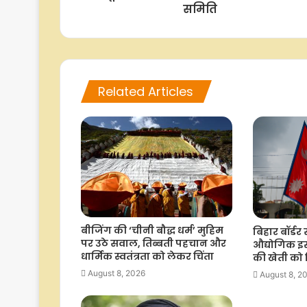
समिति
Related Articles
बीजिंग की ‘चीनी बौद्ध धर्म’ मुहिम
बिहार बॉर्डर 
पर उठे सवाल, तिब्बती पहचान और
औद्योगिक इस
धार्मिक स्वतंत्रता को लेकर चिंता
की खेती को 
August 8, 2026
August 8, 2