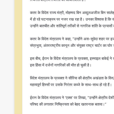
कतर के विदेश राज्य मंत्री, मोहम्मद बिन अब्दुलअजीज बिन सालेह
में हो रहे घटनाक्रम पर नजर रख रहा है। उनका विश्वास है कि सी
उन्होंने बातचीत और शांतिपूर्ण तरीकों से नागरिक शांति के प्रयास
कतर के विदेश मंत्रालय ने कहा, “उन्होंने अस-सुवेदा शहर पर इ
संप्रभुता, अंतरराष्ट्रीय कानून और संयुक्त राष्ट्र चार्टर का घो
इस बीच, ईरान के विदेश मंत्रालय के प्रवक्ता, इस्माइल बाकेई ने दक्षि
इस हिंसा में दर्जनों नागरिकों की मौत हो चुकी है।
विदेश मंत्रालय के प्रवक्ता ने सीरिया की क्षेत्रीय अखंडता के वि
महत्वपूर्ण हिस्सों पर उसके निरंतर कब्जे के साथ-साथ हो रहे हैं।
ईरान के विदेश मंत्रालय ने ‘एक्स’ पर लिखा, “उन्होंने क्षेत्रीय दे
परिषद की लगातार निष्क्रियता को बेहद खतरनाक बताया।”