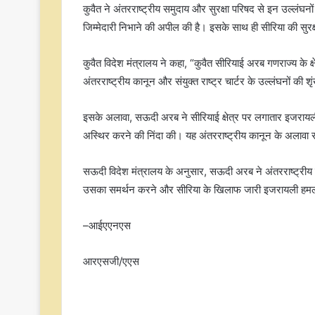
कुवैत ने अंतरराष्ट्रीय समुदाय और सुरक्षा परिषद से इन उल्लंघनों
जिम्मेदारी निभाने की अपील की है। इसके साथ ही सीरिया की 
कुवैत विदेश मंत्रालय ने कहा, “कुवैत सीरियाई अरब गणराज्य के क्
अंतरराष्ट्रीय कानून और संयुक्त राष्ट्र चार्टर के उल्लंघनों 
इसके अलावा, सऊदी अरब ने सीरियाई क्षेत्र पर लगातार इजरायली 
अस्थिर करने की निंदा की। यह अंतरराष्ट्रीय कानून के अलाव
सऊदी विदेश मंत्रालय के अनुसार, सऊदी अरब ने अंतरराष्ट्रीय 
उसका समर्थन करने और सीरिया के खिलाफ जारी इजरायली हमलों
–आईएएनएस
आरएसजी/एएस