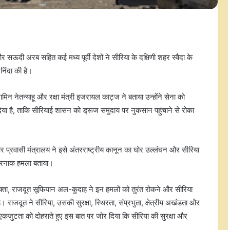
दी अरब सहित कई मध्य पूर्वी देशों ने सीरिया के दक्षिणी शहर स्वैदा के
निंदा की है।
मिन नेतन्याहू और रक्षा मंत्री इजरायल काट्ज ने बताया उन्होंने सेना को
या है, ताकि सीरियाई शासन को ड्रूज समुदाय पर नुकसान पहुंचाने से रोका
र प्रवासी मंत्रालय ने इसे अंतरराष्ट्रीय कानून का घोर उल्लंघन और सीरिया
खतरनाक हमला बताया।
वक्ता, राजदूत सूफियान अल-कुदाह ने इन हमलों को तुरंत रोकने और सीरिया
ै। राजदूत ने सीरिया, उसकी सुरक्षा, स्थिरता, संप्रभुता, क्षेत्रीय अखंडता और
 एकजुटता को दोहराते हुए इस बात पर जोर दिया कि सीरिया की सुरक्षा और