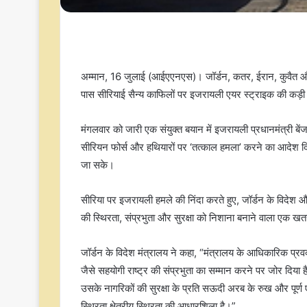
अम्मान, 16 जुलाई (आईएएनएस)। जॉर्डन, कतर, ईरान, कुवैत और सऊ
पास सीरियाई सैन्य काफिलों पर इजरायली एयर स्ट्राइक की कड़ी 
मंगलवार को जारी एक संयुक्त बयान में इजरायली प्रधानमंत्री बेंजा
सीरियन फोर्स और हथियारों पर ‘तत्काल हमला’ करने का आदेश दि
जा सके।
सीरिया पर इजरायली हमले की निंदा करते हुए, जॉर्डन के विदेश औ
की स्थिरता, संप्रभुता और सुरक्षा को निशाना बनाने वाला एक 
जॉर्डन के विदेश मंत्रालय ने कहा, “मंत्रालय के आधिकारिक प्र
जैसे सहयोगी राष्ट्र की संप्रभुता का सम्मान करने पर जोर दिया ह
उसके नागरिकों की सुरक्षा के प्रति सऊदी अरब के रुख और पूर्ण
स्थिरता क्षेत्रीय स्थिरता की आधारशिला है।”