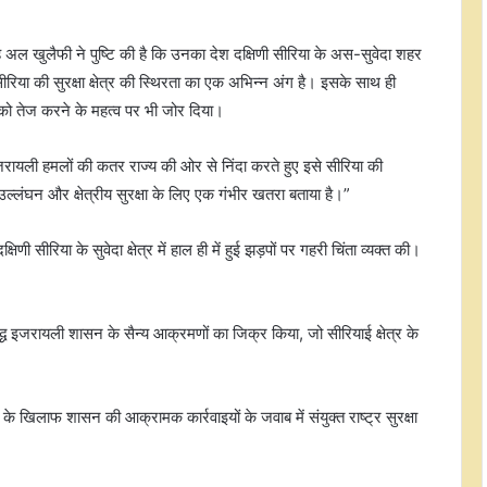
 अल खुलैफी ने पुष्टि की है कि उनका देश दक्षिणी सीरिया के अस-सुवेदा शहर
रिया की सुरक्षा क्षेत्र की स्थिरता का एक अभिन्न अंग है। इसके साथ ही
ों को तेज करने के महत्व पर भी जोर दिया।
जरायली हमलों की कतर राज्य की ओर से निंदा करते हुए इसे सीरिया की
र उल्लंघन और क्षेत्रीय सुरक्षा के लिए एक गंभीर खतरा बताया है।”
णी सीरिया के सुवेदा क्षेत्र में हाल ही में हुई झड़पों पर गहरी चिंता व्यक्त की।
रुद्ध इजरायली शासन के सैन्य आक्रमणों का जिक्र किया, जो सीरियाई क्षेत्र के
शों के खिलाफ शासन की आक्रामक कार्रवाइयों के जवाब में संयुक्त राष्ट्र सुरक्षा