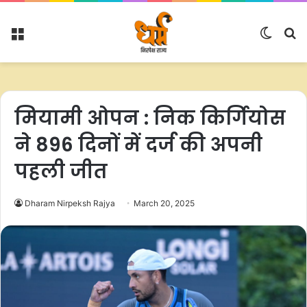
Menu
Switc
S
skin
fo
मियामी ओपन : निक किर्गियोस
ने 896 दिनों में दर्ज की अपनी
पहली जीत
Dharam Nirpeksh Rajya
March 20, 2025