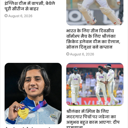
इंग्लिश टीम में वापसी, बेथेले
पूरी सीरीज से बाहर
August 6, 2026
भारत के लिए तीन दिवसीय
वॉर्मअप मैच के लिए श्रीलंका
क्रिकेट इलेवन टीम का ऐलान,
सोनल दिनुशा बने कप्तान
August 6, 2026
श्रीलंका में स्पिन के लिए
मददगार पिचों पर जडेजा का
अनुभव बहुत काम आएगा: दीप
दासगुप्ता