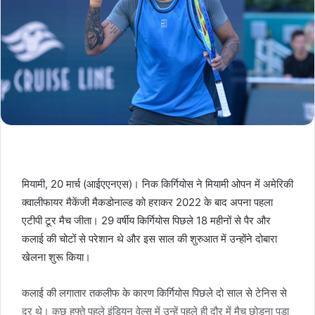
मियामी, 20 मार्च (आईएएनएस)। निक किर्गियोस ने मियामी ओपन में अमेरिकी
क्वालीफायर मैकेंजी मैकडोनाल्ड को हराकर 2022 के बाद अपना पहला
एटीपी टूर मैच जीता। 29 वर्षीय किर्गियोस पिछले 18 महीनों से पैर और
कलाई की चोटों से परेशान थे और इस साल की शुरुआत में उन्होंने दोबारा
खेलना शुरू किया।
कलाई की लगातार तकलीफ के कारण किर्गियोस पिछले दो साल से टेनिस से
दूर थे। कुछ हफ्ते पहले इंडियन वेल्स में उन्हें पहले ही दौर में मैच छोड़ना पड़ा