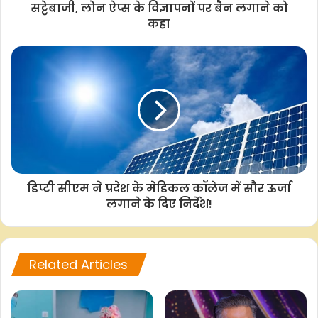
सट्टेबाजी, लोन ऐप्स के विज्ञापनों पर बैन लगाने को
कहा
डिप्टी सीएम ने प्रदेश के मेडिकल कॉलेज में सौर ऊर्जा
लगाने के दिए निर्देश!
Related Articles