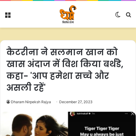
Menu
Switc
S
skin
fo
कैटरीना ने सलमान खान को
खास अंदाज में विश किया बर्थडे,
कहा- 'आप हमेशा सच्चे और
असली रहें'
Dharam Nirpeksh Rajya
December 27, 2023