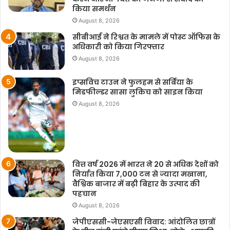
किया समर्थन
August 8, 2026
सीबीआई ने रिश्वत के मामले में पोस्ट ऑफिस के
अधिकारी को किया गिरफ्तार
August 8, 2026
इप्सविच टाउन ने फुलहम से सर्बिया के
मिडफील्डर सासा लुकिच को साइन किया
August 8, 2026
वित्त वर्ष 2026 में भारत ने 20 से अधिक देशों को
निर्यात किया 7,000 टन से ज्यादा मखाना,
वैश्विक बाजार में बढ़ी बिहार के उत्पाद की
पहचान
August 8, 2026
जेपीएससी-जेएसएसी विवाद: आंदोलित छात्रों