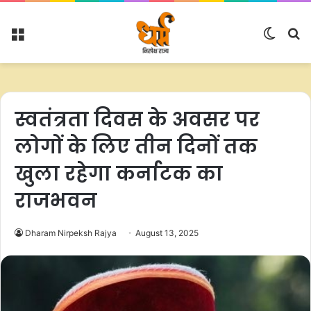
Menu
Switc
S
skin
fo
स्वतंत्रता दिवस के अवसर पर
लोगों के लिए तीन दिनों तक
खुला रहेगा कर्नाटक का
राजभवन
Dharam Nirpeksh Rajya
August 13, 2025