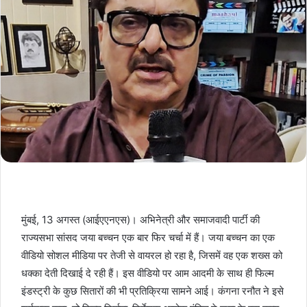
मुंबई, 13 अगस्त (आईएएनएस)। अभिनेत्री और समाजवादी पार्टी की
राज्यसभा सांसद जया बच्चन एक बार फिर चर्चा में हैं। जया बच्चन का एक
वीडियो सोशल मीडिया पर तेजी से वायरल हो रहा है, जिसमें वह एक शख्स को
धक्का देती दिखाई दे रही हैं। इस वीडियो पर आम आदमी के साथ ही फिल्म
इंडस्ट्री के कुछ सितारों की भी प्रतिक्रिया सामने आई। कंगना रनौत ने इसे