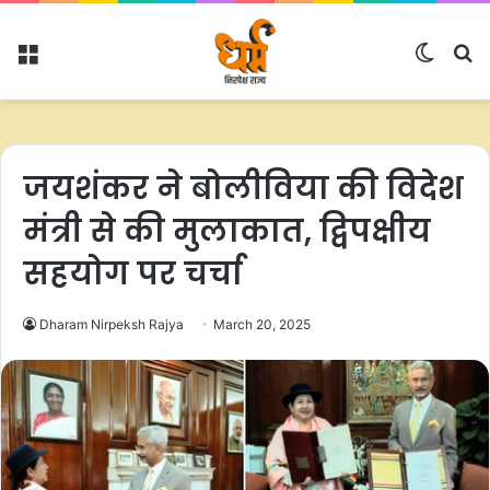
Menu
Switc
S
skin
fo
जयशंकर ने बोलीविया की विदेश
मंत्री से की मुलाकात, द्विपक्षीय
सहयोग पर चर्चा
Dharam Nirpeksh Rajya
March 20, 2025