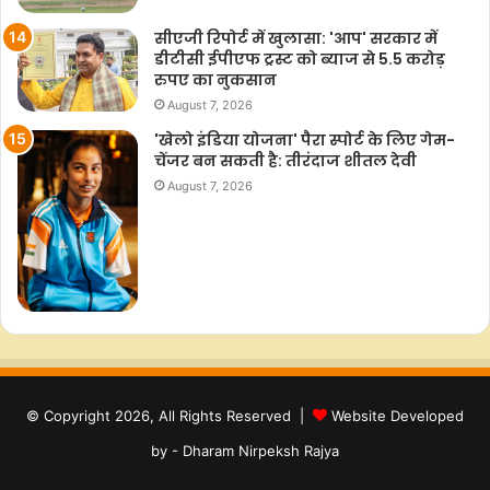
सीएजी रिपोर्ट में खुलासा: 'आप' सरकार में
डीटीसी ईपीएफ ट्रस्ट को ब्याज से 5.5 करोड़
रुपए का नुकसान
August 7, 2026
'खेलो इंडिया योजना' पैरा स्पोर्ट के लिए गेम-
चेंजर बन सकती है: तीरंदाज शीतल देवी
August 7, 2026
© Copyright 2026, All Rights Reserved |
Website Developed
by - Dharam Nirpeksh Rajya