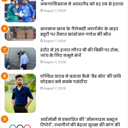
अफगानिस्तान ने आयरलैंड को 92 रन से हराया
August 7, 2026
सलमान खान के गैलेक्सी अपार्टमेंट के बाहर
ड्यूटी पर तैनात कांस्टेबल गणेश की मौत
August 7, 2026
इंदौर में 25 हजार लीटर घी की बिक्री पर रोक,
जांच के लिए नमूने भेजें
August 7, 2026
एल्विश यादव ने बताया कैसे 'बैड बॉय' की छवि
छोड़कर बने सबके पसंदीदा
August 7, 2026
आईओसी ने प्रकाशित की 'ऑनलाइन अब्यूज
रिपोर्ट', एथलीटों की बेहतर सुरक्षा की मांग की