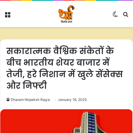
Menu
Switc
S
skin
fo
सकारात्मक वैश्विक संकेतों के
बीच भारतीय शेयर बाजार में
तेजी, हरे निशान में खुले सेंसेक्स
और निफ्टी
Dharam Nirpeksh Rajya
January 16, 2025