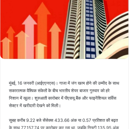
मुंबई, 16 जनवरी (आईएएनएस)। गाजा में जंग खत्म होने की उम्मीद के साथ
सकारात्मक वैश्विक संकेतों के बीच भारतीय शेयर बाजार गुरुवार को हरे
निशान में खुला। शुरुआती कारोबार में पीएसयू बैंक और फाइनेंशियल सर्विस
सेक्टर में खरीदारी देखने को मिली।
सुबह करीब 9.22 बजे सेंसेक्स 433.66 अंक या 0.57 प्रतिशत की बढ़त
के साथ 77,157.74 पर कारोबार कर रहा था, जबकि निफ्टी 135.95 अंक