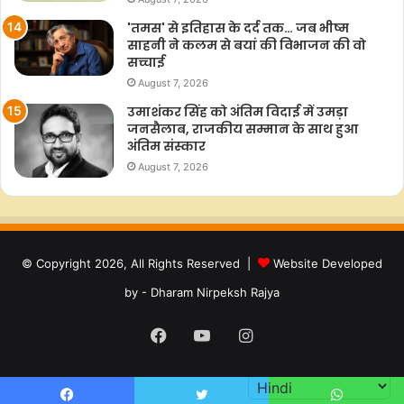
'तमस' से इतिहास के दर्द तक… जब भीष्म
साहनी ने कलम से बयां की विभाजन की वो
सच्चाई
August 7, 2026
उमाशंकर सिंह को अंतिम विदाई में उमड़ा
जनसैलाब, राजकीय सम्मान के साथ हुआ
अंतिम संस्कार
August 7, 2026
© Copyright 2026, All Rights Reserved |
Website Developed
by - Dharam Nirpeksh Rajya
Facebook
YouTube
Instagram