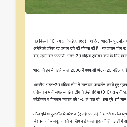
नई दिल्ली, 10 अगस्त (आईएएनएस)। अखिल भारतीय फुटबॉल म
अमेरिकी डॉलर का इनाम देने की घोषणा की है। यह इनाम टीम के 
बाद पहली बार एएफसी अंडर-20 महिला एशियन कप के लिए क्वा
भारत ने इससे पहले साल 2006 में एएफसी अंडर-20 महिला एश
भारतीय अंडर-20 महिला टीम ने शानदार प्रदर्शन करते हुए ग्र
एशियन कप में जगह बनाई। टीम ने इंडोनेशिया (0-0) से ड्रॉ खेला,
स्टेडियम में मेजबान म्यांमार को 1-0 से मात दी। इस पूरे अभिया
ऑल इंडिया फुटबॉल फेडरेशन (एआईएफएफ) ने भारतीय खेल प्राध
संरचना को मजबूत करने के लिए कई पहल शुरू की हैं। इन्हीं मे