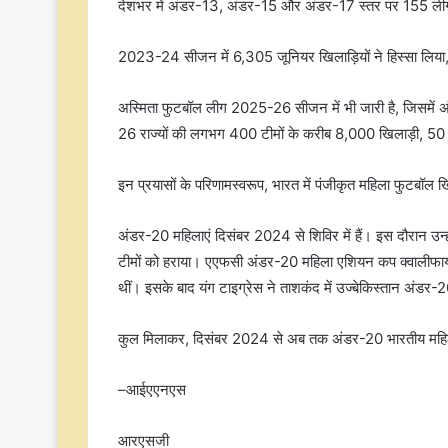
देशभर में अंडर-13, अंडर-15 और अंडर-17 स्तर पर 155 ली
2023-24 सीजन में 6,305 जूनियर खिलाड़ियों ने हिस्सा लिय
अस्मिता फुटबॉल लीग 2025-26 सीजन में भी जारी है, जिसमें अं
26 राज्यों की लगभग 400 टीमों के करीब 8,000 खिलाड़ी, 50 अलग-
इन प्रयासों के परिणामस्वरूप, भारत में पंजीकृत महिला फुटबॉल खिल
अंडर-20 महिलाएं दिसंबर 2024 से शिविर में हैं। इस दौरान उन्हों
टीमों को हराया। एएफसी अंडर-20 महिला एशियन कप क्वालीफायर
थीं। इसके बाद यंग टाइग्रेस ने ताशकंद में उज्बेकिस्तान अंडर
कुल मिलाकर, दिसंबर 2024 से अब तक अंडर-20 भारतीय महिला ट
–आईएएनएस
आरएसजी