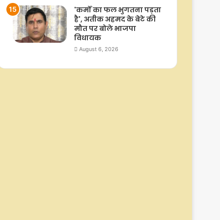
'कर्मों का फल भुगतना पड़ता
है', अतीक अहमद के बेटे की
मौत पर बोले भाजपा
विधायक
August 6, 2026