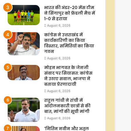
भारत की अंडर-20 मेंस टीम
ने सिंगापुर को फ्रेंडली मैच में
1-0 से हराया
August 6, 2026
कांग्रेस ने उत्तराखंड में
कार्यकारिणी का किया
विस्तार, समितियों का किया
गठन
August 6, 2026
मोहन भागवत के जेनजी
संवाद पर सियासत: कांग्रेस
ने उठाए सवाल, भाजपा ने
बताया प्रेरणादायी
August 6, 2026
राहुल गांधी ने रांची में
आंदोलनकारी छात्रों से की
बात, मांगों की सूची मांगी
August 6, 2026
'नितिन नवीन और अतुल