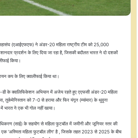
हासंघ (एआईएफएफ) ने अंडर-20 महिला राष्ट्रीय टीम को 25,000
शानदार प्रदर्शन के लिए दिया जा रहा है, जिसकी बदौलत भारत ने दो दशकों
लीफाई किया।
ियन कप के लिए क्वालीफाई किया था।
ुप-डी के क्वालिफिकेशन अभियान में अजेय रहते हुए एएफसी अंडर-20 महिला
 तुर्कमेनिस्तान को 7-0 से हराया और फिर यंगून (म्यांमार) के थुवुना
न में भारत ने एक भी गोल नहीं खाया।
िकरण (साई) के सहयोग से महिला फुटबॉल में जमीनी और जूनियर स्तर की
ं से एक ‘अस्मिता महिला फुटबॉल लीग’ है , जिसके तहत 2023 से 2025 के बीच