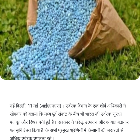
नई दिल्ली, 11 मई (आईएएनएस)। उर्वरक विभाग के एक शीर्ष अधिकारी ने
सोमवार को बताया कि मध्य पूर्व संकट के बीच भी भारत की उर्वरक सुरक्षा
मजबूत और स्थिर बनी हुई है। सरकार ने घरेलू उत्पादन और आयात बढ़ाकर
यह सुनिश्चित किया है कि सभी प्रमुख श्रेणियों में किसानों की जरूरतों से
अधिक उर्वरक उपलब्ध रहे।