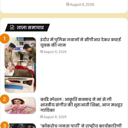
August 6, 2026
ताज़ा समाचार
इंदौर में पुलिस जवानों ने सीपीआर देकर बचाई
युवक की जान
August 6, 2026
बर्थडे स्पेशल : आकृति कक्कड़ ने मां से ली
शास्त्रीय संगीत की शुरुआती शिक्षा, आज मशहूर
गायिका
August 6, 2026
'कॉकरोच जनता पार्टी' ने राष्ट्रीय कार्यकारिणी