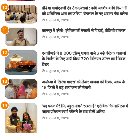
इंडिया बायोएनर्जी एंड टेक एक्सपो : कृषि अवशेष बनेंगे किसानों
की अतिरिक्त आय का जरिया, रोजगार के नए अवसर पैदा करेगा
August 8, 2026
कानपुर में प्रेमी-प्रेमिका की बेरहमी से पिटाई, वीडियो वायरल
August 8, 2026
एससीआई ने 8,000 टीईयू क्षमता वाले 6 बड़े कंटेनर जहाजों
के निर्माण के लिए जारी किया 720 मिलियन डॉलर का वैश्विक
टेंडर
August 8, 2026
अयोध्या में 'तिरंगा यात्रा' को लेकर भाजपा की बैठक, अवध के
15 जिलों में बड़े आयोजन की तैयारी
August 8, 2026
'यह पदक मेरे लिए बहुत मायने रखता है,' एरोबिक जिम्नास्टिक में
पहला एशियन स्वर्ण जीतने के बाद बोलीं अरिहा
August 8, 2026