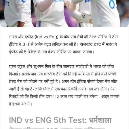
भारत और इंग्लैंड (Ind vs Eng) के बीच पांच मैचों की टेस्ट सीरीज में टीम
इंडिया ने 3-1 से अजेय बढ़त हासिल कर ली है। राजकोट टेस्ट में भारत ने
इंग्लैंड को 5 विकेट से मात देकर सीरीज पर कब्जा जमाया।
ध्रुव जुरेल और शुभमन गिल के बीच शानदार साझेदारी ने भारत को जीत
दिलाई। इसके बाद अब भारतीय टीम की निगाहें धर्मशाला में होने वाले पांचवें
टेस्ट मैच को जीतने पर बनी हुई है। अगर टीम इंडिया पांचवां टेस्ट मैच जीत
जाती है तो वह टेस्ट क्रिकेट में एक बड़ा रिकॉर्ड अपने नाम कर लेगी। ऐसा
रिकॉर्ड जो कि किसी टीम द्वारा 112 साल बाद पहली बार बनेगा। आइए जानते
हैं इसके बारे में।
IND vs ENG 5th Test: धर्मशाला