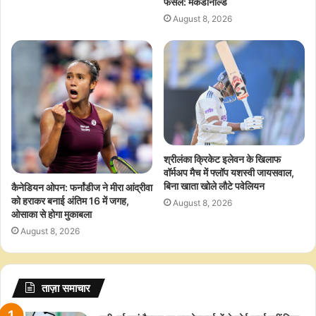
फैसले: मैकडोनाल्ड
August 8, 2026
श्रीलंका क्रिकेट इलेवन के खिलाफ
वॉर्मअप मैच में फ्लॉप यशस्वी जायसवाल,
बिना खाता खोले लौटे पवेलियन
कैनेडियन ओपन: फर्नांडीज ने मीरा आंद्रीवा
को हराकर बनाई अंतिम 16 में जगह,
August 8, 2026
ओसाका से होगा मुकाबला
August 8, 2026
ताज़ा समाचार