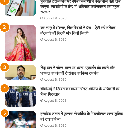
यूपीआई ट्रांजैक्शन पर उपयोगकर्ताओं से कोई चार्ज नहीं लिया
जाएगा, व्यापारियों के लिए भी अधिकांश ट्रांजैक्शन रहेंगे मुफ्त:
सरकार
August 8, 2026
कम उम्र में शोहरत, फिर विवादों ने घेरा… ऐसी रही हंसिका
मोटवानी की फिल्मी और निजी जिंदगी
August 8, 2026
रिजु दत्ता ने जंतर-मंतर पर धरना-प्रदर्शन बंद करने और
भागवत का जेनजी से संवाद का किया समर्थन
August 8, 2026
सीबीआई ने रिश्वत के मामले में पोस्ट ऑफिस के अधिकारी को
किया गिरफ्तार
August 8, 2026
इप्सविच टाउन ने फुलहम से सर्बिया के मिडफील्डर सासा लुकिच
को साइन किया
August 8, 2026