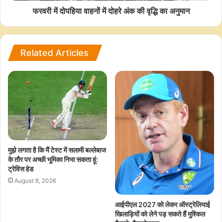
फरवरी में दोपहिया वाहनों में दोहरे अंक की वृद्धि का अनुमान
Related Articles
मुझे लगता है कि मैं टेस्ट में सलामी बल्लेबाज
के तौर पर अच्छी भूमिका निभा सकता हूं:
ट्रेविस हेड
August 8, 2026
आईपीएल 2027 को लेकर ऑस्ट्रेलियाई
खिलाड़ियों को लेने पड़ सकते हैं मुश्किल