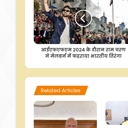
आईएफएफएम 2024 के दौरान राम चरण
ने मेलबर्न में फहराया भारतीय तिरंगा
Related Articles