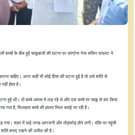
 बच्चों के बीच हुई चाकूबाजी की घटना पर कांग्रेस नेता सचिन पायलट ने
ना चाहिए। अगर कहीं भी कोई हिंसा की घटना हुई है तो उसे शांति से
हीं होता है।
घटना हुई थी। दो बच्चे आपस में लड़ रहे थे और एक बच्चे पर चाकू से वार किया
ाया गया है, फिलहाल बच्चे की हालत स्थिर बताई जा रही है।
गड़ गया। शहर में कई जगह आगजनी और तोड़फोड़ होने लगी। मौके पर पहुंची
से शांति बनाए रखने की अपील की है।