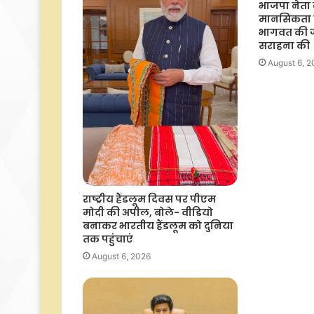
भाजपा नेता
मानसिकता 
भागवत की ज
सराहना की
August 6, 
राष्ट्रीय हैंडलूम दिवस पर पीएम
मोदी की अपील, बोले- वीडियो
बनाकर भारतीय हैंडलूम को दुनिया
तक पहुंचाएं
August 6, 2026