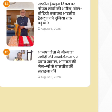
राष्ट्रीय हैंडलूम दिवस पर
पीएम मोदी की अपील, बोले-
वीडियो बनाकर भारतीय
हैंडलूम को दुनिया तक
पहुंचाएं
August 6, 2026
भाजपा नेता ने मौलाना
रशीदी की मानसिकता पर
उठाए सवाल, भागवत की
जेन-जी से बातचीत की
सराहना की
August 6, 2026