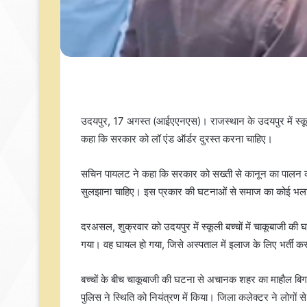
उदयपुर, 17 अगस्त (आईएएनएस)। राजस्थान के उदयपुर में स्कूली
कहा कि सरकार को लॉ एंड ऑर्डर दुरस्त करना चाहिए।
सचिन पायलट ने कहा कि सरकार को सख्ती से कानून का पालन करा
सुलझाना चाहिए। इस प्रकार की घटनाओं से समाज का कोई भला न
दरअसल, शुक्रवार को उदयपुर में स्कूली बच्चों में चाकूबाजी की 
गया। वह घायल हो गया, जिसे अस्पताल में इलाज के लिए भर्ती कर
बच्चों के बीच चाकूबाजी की घटना से अचानक शहर का माहौल बि
पुलिस ने स्थिति को नियंत्रण में किया। जिला कलेक्टर ने लोगों 