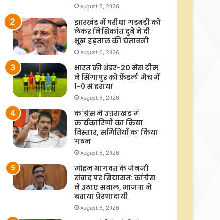
August 6, 2026
झारखंड में परीक्षा गड़बड़ी को
लेकर निशिकांत दुबे ने दी
भूख हड़ताल की चेतावनी
August 6, 2026
भारत की अंडर-20 मेंस टीम
ने सिंगापुर को फ्रेंडली मैच में
1-0 से हराया
August 6, 2026
कांग्रेस ने उत्तराखंड में
कार्यकारिणी का किया
विस्तार, समितियों का किया
गठन
August 6, 2026
मोहन भागवत के जेनजी
संवाद पर सियासत: कांग्रेस
ने उठाए सवाल, भाजपा ने
बताया प्रेरणादायी
August 6, 2026