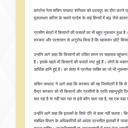
कांग्रेस नेता सचिन पायलट शनिवार को उदयपुर का दौरा करने पहुंचे
मूसलाधार बारिश के चलते प्रदेश के कई हिस्सों में बाढ़ जैसे ह
ग्रामीण क्षेत्रों में किसानों की फसलों का भी बहुत नुकसान 
सरकार और प्रशासन से अनुरोध किया है कि खासकर छोटे किसान
उन्होंने आगे कहा कि किसानों को उचित समय पर सहायता पहुंचाना ब
हैं। इसके पहले भी किसानों की फसलें नष्ट हुई हैं। लोगों के मकान ध्व
आर्थिक हानि हुई है। हर क्षेत्र में प्रत्येक व्यक्ति का जो भी
सचिन पायलट ने आगे कहा कि सरकार की यह जिम्मेदारी है कि वो
केंद्र सरकार को भी किसानों और ग्रामीणों के प्रति सहानुभूति 
चल रहा है या नहीं चल रहा या इसे कौन चला रहा है, यह एक बड़ा
उन्होंने आगे कहा कि इलाकों के सिर्फ दौरे से काम नहीं चलता
संबंधित विभाग के अधिकारियों को आपदा प्रभावित इलाकों में ज