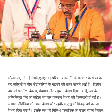
कोलकाता, 11 मई (आईएएनएस)। पश्चिम बंगाल में नई सरकार के गठन के
बाद मंत्रियों के बीच पोर्टफोलियो के बंटवारे की खबर सामने आई है। दिलीप
घोष को ग्रामीण विकास, पंचायत और पशुधन विभाग दिया गया है, जबकि
अग्निमित्रा पॉल को महिला एवं बाल कल्याण विभाग की जिम्मेदारी दी गई है।
अशोक कीर्तनिया को खाद्य विभाग और खुदीराम टुडू को पिछड़ा वर्ग कल्याण
विभाग दिया गया है। इसके साथ ही निसिथ प्रमाणिक को उत्तर बंगाल विकास,