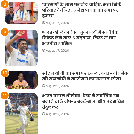
'ब्राह्मणों के नाम पर वोट चाहिए, सत्ता सिर्फ
परिवार के लिए', ब्रजेश पाठक का सपा पर
हमला
August 7, 2026
भारत-श्रीलंका टेस्ट मुकाबलों में सर्वाधिक
विकेट लेने वाले 5 गेंदबाज, लिस्ट में चार
भारतीय शामिल
August 7, 2026
सीएम योगी का सपा पर हमला, कहा- वोट बैंक
की राजनीति ने कारीगरों का सम्मान छीना
August 7, 2026
भारत बनाम श्रीलंका: टेस्ट में सर्वाधिक रन
बनाने वाले टॉप-5 बल्लेबाज, शीर्ष पर सचिन
तेंदुलकर
August 7, 2026