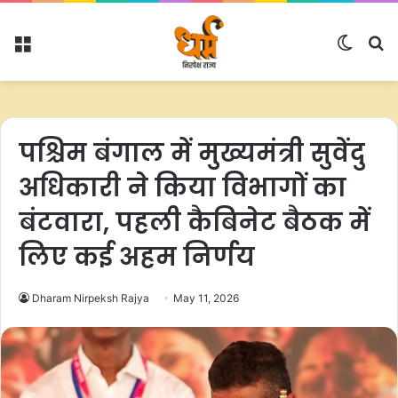
Menu
Switc
S
skin
fo
पश्चिम बंगाल में मुख्यमंत्री सुवेंदु
अधिकारी ने किया विभागों का
बंटवारा, पहली कैबिनेट बैठक में
लिए कई अहम निर्णय
Dharam Nirpeksh Rajya
May 11, 2026