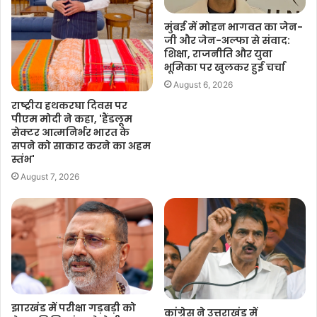
मुंबई में मोहन भागवत का जेन-
जी और जेन-अल्फा से संवाद:
शिक्षा, राजनीति और युवा
भूमिका पर खुलकर हुई चर्चा
August 6, 2026
राष्ट्रीय हथकरघा दिवस पर
पीएम मोदी ने कहा, 'हैंडलूम
सेक्टर आत्मनिर्भर भारत के
सपने को साकार करने का अहम
स्तंभ'
August 7, 2026
झारखंड में परीक्षा गड़बड़ी को
कांग्रेस ने उत्तराखंड में