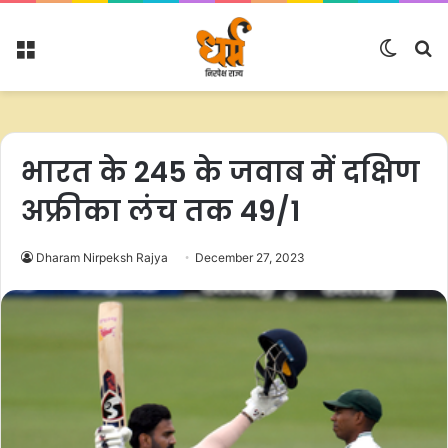
Menu
Switc
S
skin
fo
भारत के 245 के जवाब में दक्षिण
अफ्रीका लंच तक 49/1
Dharam Nirpeksh Rajya
December 27, 2023