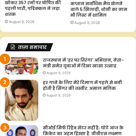
खोकर 357 रनों पर घोषित की
कप्तान सर्वाधिक मैच खेलने
पहली पारी, पडिक्कल ने जड़ा
वाले 5 खिलाड़ी, धोनी का नाम
शतक
भी लिस्ट में शामिल
August 9, 2026
August 9, 2026
ताज़ा समाचार
राजस्थान में 'हर घर तिरंगा' अभियान, नेता-
मंत्री समेत युवाओं में दिखा खासा उत्साह
August 9, 2026
हर गाने के लिए मेरे दिमाग में पहले से बनी
होती है सिंगर की तस्वीर: अमाल मलिक
August 9, 2026
सीओई सिर्फ रिहैब सेंटर नहीं है; चोटें आज के
क्रिकेट का अहम हिस्सा हैं: वीवीएस लक्ष्मण