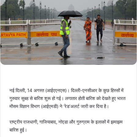
नई दिल्ली, 14 अगस्त (आईएएनएस)। दिल्ली-एनसीआर के कुछ हिस्सों में
गुरुवार सुबह से बारिश शुरू हो गई। लगातार होती बारिश को देखते हुए भारत
मौसम विज्ञान विभाग (आईएमडी) ने ‘रेड’अलर्ट जारी कर दिया है।
राष्ट्रीय राजधानी, गाजियाबाद, नोएडा और गुरुग्राम के इलाकों में झमाझम
बारिश हुई।