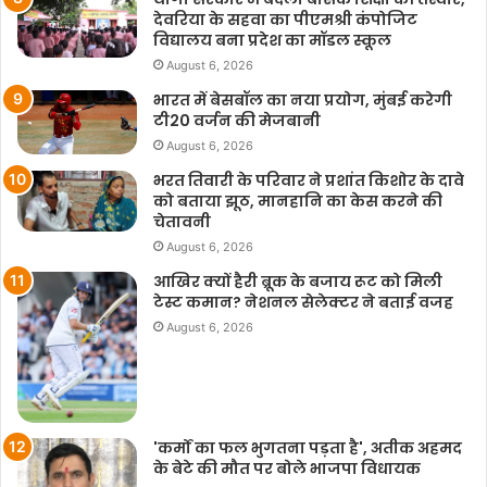
देवरिया के सहवा का पीएमश्री कंपोजिट
विद्यालय बना प्रदेश का मॉडल स्कूल
August 6, 2026
भारत में बेसबॉल का नया प्रयोग, मुंबई करेगी
टी20 वर्जन की मेजबानी
August 6, 2026
भरत तिवारी के परिवार ने प्रशांत किशोर के दावे
को बताया झूठ, मानहानि का केस करने की
चेतावनी
August 6, 2026
आखिर क्यों हैरी ब्रूक के बजाय रूट को मिली
टेस्ट कमान? नेशनल सेलेक्टर ने बताई वजह
August 6, 2026
'कर्मों का फल भुगतना पड़ता है', अतीक अहमद
के बेटे की मौत पर बोले भाजपा विधायक