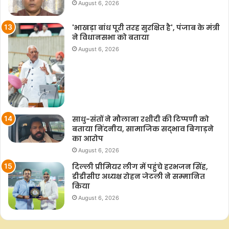
August 6, 2026
'भाखड़ा बांध पूरी तरह सुरक्षित है', पंजाब के मंत्री
ने विधानसभा को बताया
August 6, 2026
साधु-संतों ने मौलाना रशीदी की टिप्‍पणी को
बताया निंदनीय, सामाजिक सद्भाव बिगाड़ने
का आरोप
August 6, 2026
दिल्ली प्रीमियर लीग में पहुंचे हरभजन सिंह,
डीडीसीए अध्यक्ष रोहन जेटली ने सम्मानित
किया
August 6, 2026