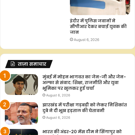
इंदौर में पुलिस जवानों ने
सीपीआर देकर बचाई युवक की
जान
August 6, 2026
ताज़ा समाचार
मुंबई में मोहन भागवत का जेन-जी और जेन-
अल्फा से संवाद: शिक्षा, राजनीति और युवा
भूमिका पर खुलकर हुई चर्चा
August 6, 2026
झारखंड में परीक्षा गड़बड़ी को लेकर निशिकांत
दुबे ने दी भूख हड़ताल की चेतावनी
August 6, 2026
भारत की अंडर-20 मेंस टीम ने सिंगापुर को