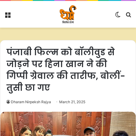
Menu
Switc
S
skin
fo
पंजाबी फिल्म को बॉलीवुड से
जोड़ने पर हिना खान ने की
गिप्पी ग्रेवाल की तारीफ, बोलीं-
तुसी छा गए
Dharam Nirpeksh Rajya
March 21, 2025