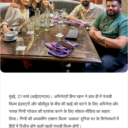
मुंबई, 21 मार्च (आईएएनएस)। अभिनेत्री हिना खान ने हाल ही में पंजाबी
फिल्म इंडस्ट्री और बॉलीवुड के बीच की खाई को पाटने के लिए अभिनेता और
गायक गिप्पी ग्रेवाल की प्रशंसा करने के लिए सोशल मीडिया का सहारा
लिया। गिप्पी की अपकमिंग एक्शन फिल्म ‘अकाल’ दुनिया भर के सिनेमाघरों में
हिंदी में रिलीज होने वाली पहली पंजाबी फिल्म होगी।