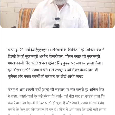
चंडीगढ़, 21 मार्च (आईएएनएस)। हरियाणा के कैबिनेट मंत्री अनिल विज ने
दिल्ली के पूर्व मुख्यमंत्री अरविंद केजरीवाल, पश्चिम बंगाल की मुख्यमंत्री
ममता बनर्जी और कांग्रेस नेता भूपेंद्र सिंह हुड्डा पर जमकर हमला बोला।
इस दौरान उन्होंने पंजाब में होने वाले उपचुनाव को लेकर केजरीवाल की
भूमिका और ममता बनर्जी की सरकार पर तीखे आरोप लगाए।
पंजाब में आम आदमी पार्टी (आप) की सरकार पर तंज कसते हुए अनिल विज
ने कहा, “जहां-जहां पैर पड़े संतन के, वहां- वहां बंटा धार।” उन्होंने कहा कि
केजरीवाल का दिल्ली में “बंटाधार” हो चुका है और अब वे पंजाब को भी बर्बाद
करने के लिए वहां विराजमान हो गए हैं। विज ने आगे कहा कि उन्हें नहीं लगता