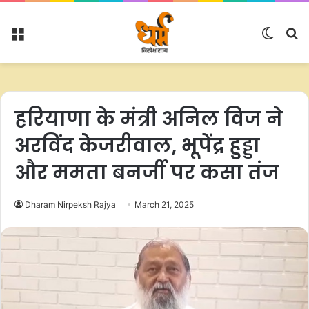
Menu
Switc
S
skin
fo
हरियाणा के मंत्री अनिल विज ने
अरविंद केजरीवाल, भूपेंद्र हुड्डा
और ममता बनर्जी पर कसा तंज
Dharam Nirpeksh Rajya
March 21, 2025