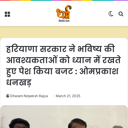
Menu
Switc
S
skin
fo
हरियाणा सरकार ने भविष्य की
आवश्यकताओं को ध्यान में रखते
हुए पेश किया बजट : ओमप्रकाश
धनखड़
Dharam Nirpeksh Rajya
March 21, 2025