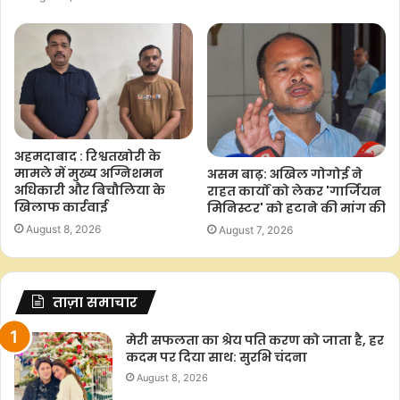
अहमदाबाद : रिश्वतखोरी के
मामले में मुख्य अग्निशमन
असम बाढ़: अखिल गोगोई ने
अधिकारी और बिचौलिया के
राहत कार्यों को लेकर 'गार्जियन
खिलाफ कार्रवाई
मिनिस्टर' को हटाने की मांग की
August 8, 2026
August 7, 2026
ताज़ा समाचार
मेरी सफलता का श्रेय पति करण को जाता है, हर
कदम पर दिया साथ: सुरभि चंदना
August 8, 2026