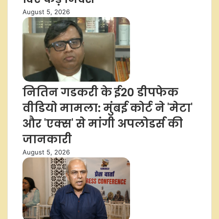
August 5, 2026
नितिन गडकरी के ई20 डीपफेक
वीडियो मामला: मुंबई कोर्ट ने 'मेटा'
और 'एक्स' से मांगी अपलोडर्स की
जानकारी
August 5, 2026