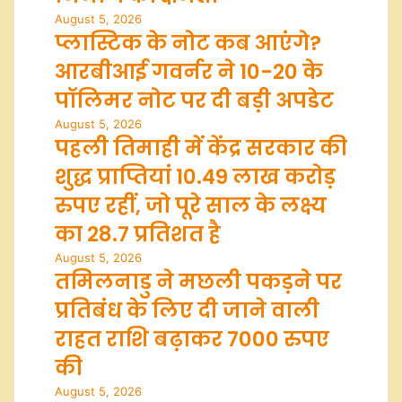
August 5, 2026
प्लास्टिक के नोट कब आएंगे?
आरबीआई गवर्नर ने 10-20 के
पॉलिमर नोट पर दी बड़ी अपडेट
August 5, 2026
पहली तिमाही में केंद्र सरकार की
शुद्ध प्राप्तियां 10.49 लाख करोड़
रुपए रहीं, जो पूरे साल के लक्ष्य
का 28.7 प्रतिशत है
August 5, 2026
तमिलनाडु ने मछली पकड़ने पर
प्रतिबंध के लिए दी जाने वाली
राहत राशि बढ़ाकर 7000 रुपए
की
August 5, 2026