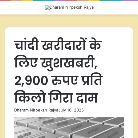
Menu
Switch
S
skin
fo
चांदी खरीदारों के
लिए खुशखबरी,
2,900 रुपए प्रति
किलो गिरा दाम
Dharam Nirpeksh Rajya
July 16, 2025