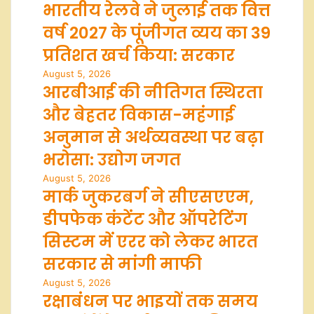
भारतीय रेलवे ने जुलाई तक वित्त
वर्ष 2027 के पूंजीगत व्यय का 39
प्रतिशत खर्च किया: सरकार
August 5, 2026
आरबीआई की नीतिगत स्थिरता
और बेहतर विकास-महंगाई
अनुमान से अर्थव्यवस्था पर बढ़ा
भरोसा: उद्योग जगत
August 5, 2026
मार्क जुकरबर्ग ने सीएसएएम,
डीपफेक कंटेंट और ऑपरेटिंग
सिस्टम में एरर को लेकर भारत
सरकार से मांगी माफी
August 5, 2026
रक्षाबंधन पर भाइयों तक समय