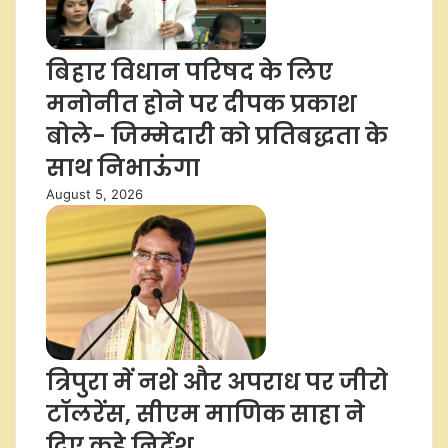
बिहार विधान परिषद के लिए
मनोनीत होने पर दीपक प्रकाश
बोले- जिम्मेदारी को प्रतिबद्धता के
साथ निभाऊंगा
August 5, 2026
त्रिपुरा में नशे और अपराध पर जीरो
टॉलरेंस, सीएम माणिक साहा ने
दिए कड़े निर्देश