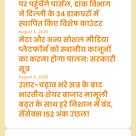
पर पहुंचेंगे पार्सल, डाक विभाग
ने दिल्ली के 34 डाकघरों में
स्थापित किए विशेष काउंटर
August 5, 2026
मेटा और अन्य सोशल मीडिया
प्लेटफॉर्म को स्थानीय कानूनों
का करना होगा पालन: सरकारी
सूत्र
August 5, 2026
उतार-चढ़ाव भरे सत्र के बाद
भारतीय शेयर बाजार मामूली
बढ़त के साथ हरे निशान में बंद,
सेंसेक्स 152 अंक उछला