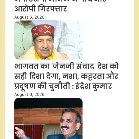
आरोपी गिरफ्तार
August 6, 2026
भागवत का 'जेनजी संवाद' देश को
सही दिशा देगा, नशा, कट्टरता और
प्रदूषण की चुनौती : इंद्रेश कुमार
August 6, 2026