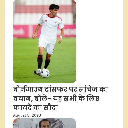
बोर्नमाउथ ट्रांसफर पर सांचेज का
बयान, बोले- यह सभी के लिए
फायदे का सौदा
August 5, 2026