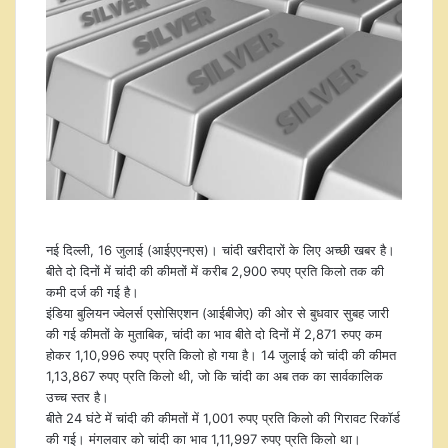
नई दिल्ली, 16 जुलाई (आईएएनएस)। चांदी खरीदारों के लिए अच्छी खबर है।
बीते दो दिनों में चांदी की कीमतों में करीब 2,900 रुपए प्रति किलो तक की
कमी दर्ज की गई है।
इंडिया बुलियन ज्वेलर्स एसोसिएशन (आईबीजेए) की ओर से बुधवार सुबह जारी
की गई कीमतों के मुताबिक, चांदी का भाव बीते दो दिनों में 2,871 रुपए कम
होकर 1,10,996 रुपए प्रति किलो हो गया है। 14 जुलाई को चांदी की कीमत
1,13,867 रुपए प्रति किलो थी, जो कि चांदी का अब तक का सार्वकालिक
उच्च स्तर है।
बीते 24 घंटे में चांदी की कीमतों में 1,001 रुपए प्रति किलो की गिरावट रिकॉर्ड
की गई। मंगलवार को चांदी का भाव 1,11,997 रुपए प्रति किलो था।