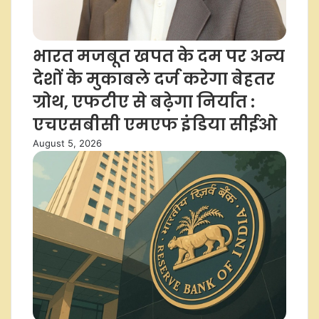
भारत मजबूत खपत के दम पर अन्य
देशों के मुकाबले दर्ज करेगा बेहतर
ग्रोथ, एफटीए से बढ़ेगा निर्यात :
एचएसबीसी एमएफ इंडिया सीईओ
August 5, 2026