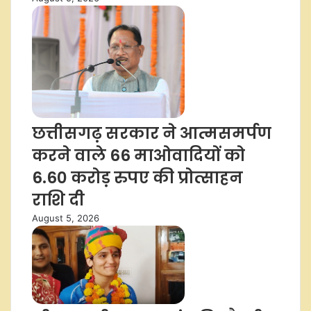
छत्तीसगढ़ सरकार ने आत्मसमर्पण
करने वाले 66 माओवादियों को
6.60 करोड़ रुपए की प्रोत्साहन
राशि दी
August 5, 2026