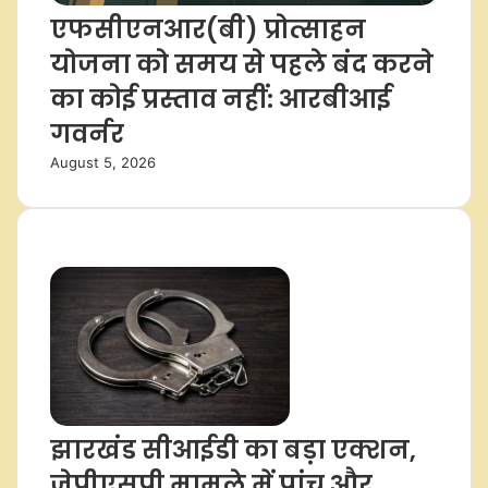
एफसीएनआर(बी) प्रोत्साहन
योजना को समय से पहले बंद करने
का कोई प्रस्ताव नहीं: आरबीआई
गवर्नर
August 5, 2026
ताज़ा समाचार
झारखंड सीआईडी का बड़ा एक्शन,
जेपीएसपी मामले में पांच और