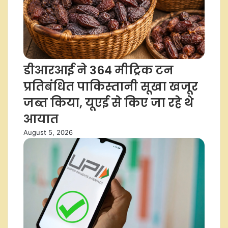
डीआरआई ने 364 मीट्रिक टन
प्रतिबंधित पाकिस्तानी सूखा खजूर
जब्त किया, यूएई से किए जा रहे थे
आयात
August 5, 2026