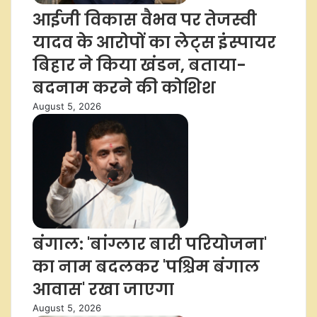
आईजी विकास वैभव पर तेजस्वी
यादव के आरोपों का लेट्स इंस्पायर
बिहार ने किया खंडन, बताया-
बदनाम करने की कोशिश
August 5, 2026
बंगाल: 'बांग्लार बारी परियोजना'
का नाम बदलकर 'पश्चिम बंगाल
आवास' रखा जाएगा
August 5, 2026