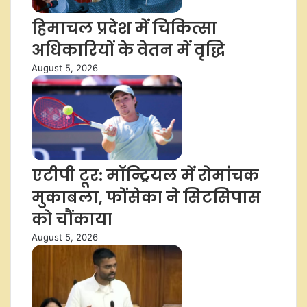
हिमाचल प्रदेश में चिकित्सा
अधिकारियों के वेतन में वृद्धि
August 5, 2026
एटीपी टूर: मॉन्ट्रियल में रोमांचक
मुकाबला, फोंसेका ने सिटसिपास
को चौंकाया
August 5, 2026