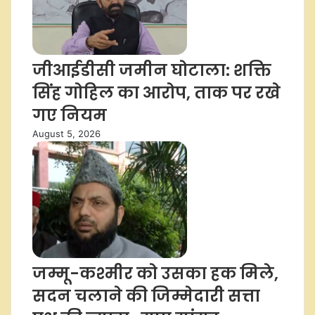
जीआईडीसी जमीन घोटाला: शक्ति
सिंह गोहिल का आरोप, ताक पर रखे
गए नियम
August 5, 2026
जम्मू-कश्मीर को उसका हक मिले,
सदन चलाने की जिम्मेदारी सत्ता