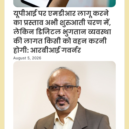
यूपीआई पर एमडीआर लागू करने
का प्रस्ताव अभी शुरुआती चरण में,
लेकिन डिजिटल भुगतान व्यवस्था
की लागत किसी को वहन करनी
होगी: आरबीआई गवर्नर
August 5, 2026