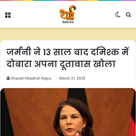
Menu
Switc
S
skin
fo
जर्मनी ने 13 साल बाद दमिश्क में
दोबारा अपना दूतावास खोला
Dharam Nirpeksh Rajya
March 21, 2025