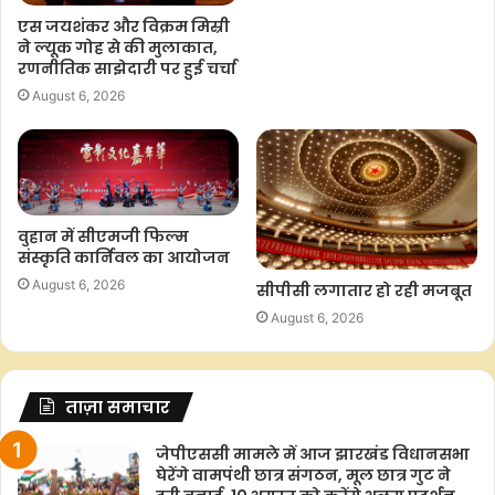
एस जयशंकर और विक्रम मिस्री
ने ल्यूक गोह से की मुलाकात,
रणनीतिक साझेदारी पर हुई चर्चा
August 6, 2026
वुहान में सीएमजी फिल्म
संस्कृति कार्निवल का आयोजन
August 6, 2026
सीपीसी लगातार हो रही मजबूत
August 6, 2026
ताज़ा समाचार
जेपीएससी मामले में आज झारखंड विधानसभा
घेरेंगे वामपंथी छात्र संगठन, मूल छात्र गुट ने