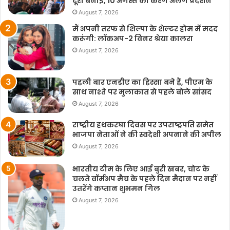
दूरी बनाई, 10 अगस्त को करेंगे अलग प्रदर्शन
August 7, 2026
मैं अपनी तरफ से शिल्पा के शेल्टर होम में मदद
करूंगी: लॉकअप-2 विनर श्रेया कालरा
August 7, 2026
पहली बार एनडीए का हिस्सा बने हैं, पीएम के
साथ नाश्ते पर मुलाकात से पहले बोले सांसद
August 7, 2026
राष्ट्रीय हथकरघा दिवस पर उपराष्ट्रपति समेत
भाजपा नेताओं ने की स्वदेशी अपनाने की अपील
August 7, 2026
भारतीय टीम के लिए आई बुरी खबर, चोट के
चलते वॉर्मअप मैच के पहले दिन मैदान पर नहीं
उतरेंगे कप्तान शुभमन गिल
August 7, 2026