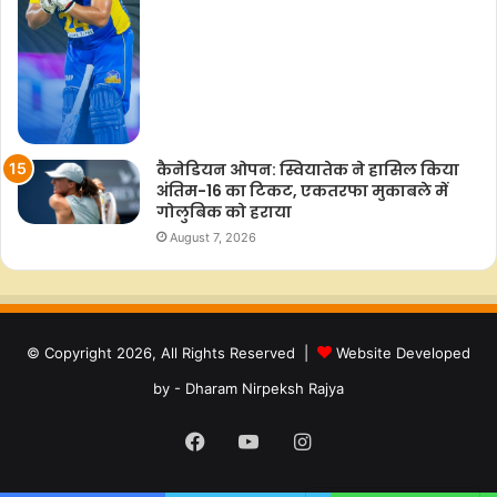
कैनेडियन ओपन: स्वियातेक ने हासिल किया
अंतिम-16 का टिकट, एकतरफा मुकाबले में
गोलुबिक को हराया
August 7, 2026
© Copyright 2026, All Rights Reserved |
Website Developed
by - Dharam Nirpeksh Rajya
Facebook
YouTube
Instagram