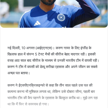
नई दिल्ली, 10 अगस्त (आईएएनएस)। करुण नायर के लिए इंग्लैंड के
खिलाफ हाल में संपन्न 5 टेस्ट मैचों की सीरीज बेहद यादगार रही। इसकी
वजह आठ साल बाद सीरीज के माध्यम से उनकी भारतीय टीम में वापसी रही।
करुण ने टीम में वापसी को डेब्यू सरीखा एहसास और अपने जीवन का सबसे
अच्छा पल बताया।
करुण ने ईएसपीएनक्रिकइन्फो से कहा कि तीन साल पहले उस पल की
कल्पना करना भी मुश्किल लगता था, लेकिन उसे दोबारा जीना, पहली बार
भारतीय टीम की कैप पहनने के एहसास के बिल्कुल करीब था। मुझे लग रहा
था कि मैं फिर से कामयाब हो गया।