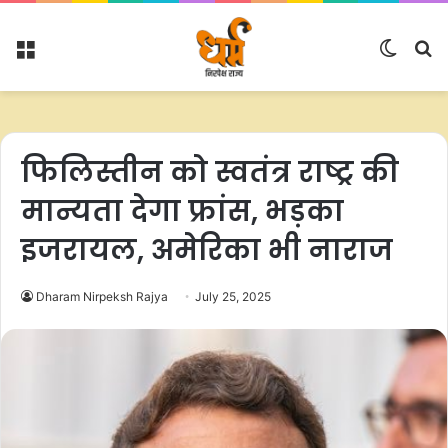
Menu
Switc
S
skin
fo
फिलिस्तीन को स्वतंत्र राष्ट्र की
मान्यता देगा फ्रांस, भड़का
इजरायल, अमेरिका भी नाराज
Dharam Nirpeksh Rajya
July 25, 2025