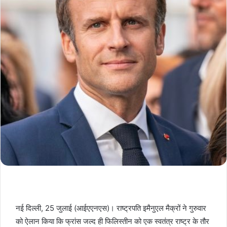
नई दिल्ली, 25 जुलाई (आईएएनएस)। राष्ट्रपति इमैनुएल मैक्रों ने गुरुवार
को ऐलान किया कि फ्रांस जल्द ही फिलिस्तीन को एक स्वतंत्र राष्ट्र के तौर