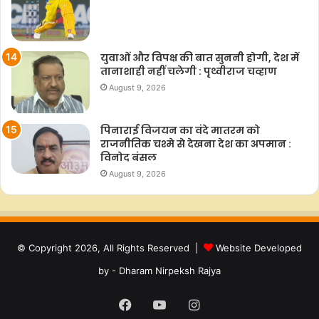
युवाओं और विपक्ष की बात सुननी होगी, देश में
तानाशाही नहीं चलेगी : पृथ्वीराज चव्हाण
August 9, 2026
पिनाराई विजयन का वंदे मातरम को
राजनीतिक चश्मे से देखना देश का अपमान :
विनोद बंसल
August 9, 2026
© Copyright 2026, All Rights Reserved |
Website Developed
by - Dharam Nirpeksh Rajya
Facebook
YouTube
Instagram