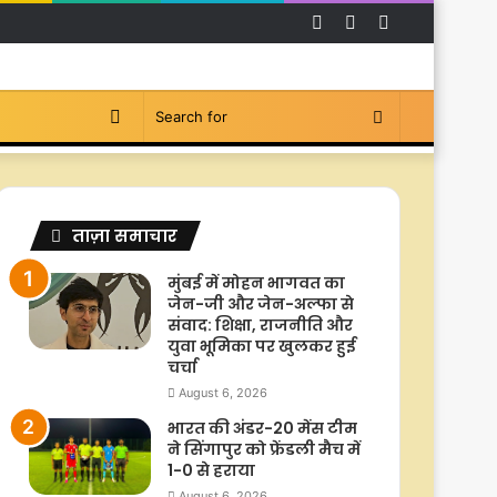
Facebook
YouTube
Instagram
Switch
Search
skin
for
ताज़ा समाचार
मुंबई में मोहन भागवत का
जेन-जी और जेन-अल्फा से
संवाद: शिक्षा, राजनीति और
युवा भूमिका पर खुलकर हुई
चर्चा
August 6, 2026
भारत की अंडर-20 मेंस टीम
ने सिंगापुर को फ्रेंडली मैच में
1-0 से हराया
August 6, 2026