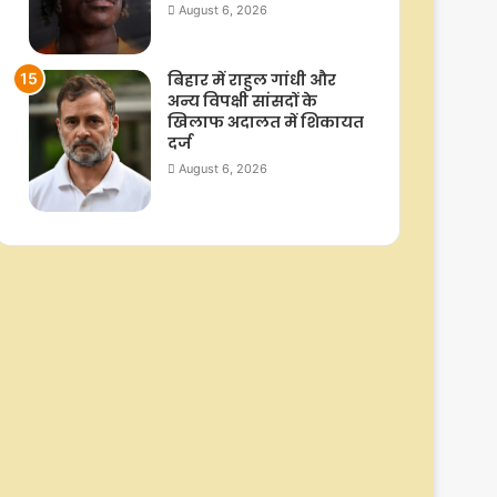
August 6, 2026
बिहार में राहुल गांधी और
अन्य विपक्षी सांसदों के
खिलाफ अदालत में शिकायत
दर्ज
August 6, 2026