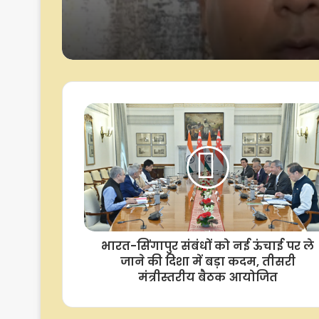
भारत-सिंगापुर संबंधों को नई ऊंचाई पर ले
जाने की दिशा में बड़ा कदम, तीसरी
मंत्रीस्तरीय बैठक आयोजित