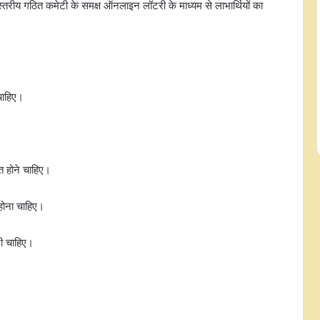
स्तरीय गठित कमेटी के समक्ष ऑनलाइन लॉटरी के माध्यम से लाभार्थियों का
चाहिए।
 होने चाहिए।
 होना चाहिए।
नी चाहिए।