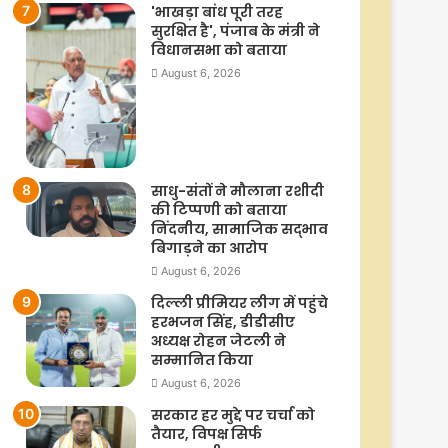
'भाखड़ा बांध पूरी तरह
सुरक्षित है', पंजाब के मंत्री ने
विधानसभा को बताया
August 6, 2026
साधु-संतों ने मौलाना रशीदी
की टिप्‍पणी को बताया
निंदनीय, सामाजिक सद्भाव
बिगाड़ने का आरोप
August 6, 2026
दिल्ली प्रीमियर लीग में पहुंचे
हरभजन सिंह, डीडीसीए
अध्यक्ष रोहन जेटली ने
सम्मानित किया
August 6, 2026
सरकार हर मुद्दे पर चर्चा को
तैयार, विपक्ष सिर्फ