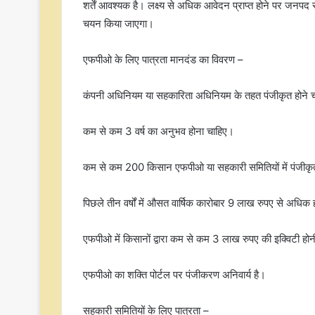
शर्तें आवश्यक है। लक्ष्य से अधिक आवेदन प्राप्त होने पर जनपद 
चयन किया जाएगा।
एफपीओ के लिए पात्रता मानदंड का विवरण –
कंपनी अधिनियम या सहकारिता अधिनियम के तहत पंजीकृत होने 
कम से कम 3 वर्ष का अनुभव होना चाहिए।
कम से कम 200 किसान एफपीओ या सहकारी समितियों में पंजीकृत
पिछले तीन वर्षों में औसत वार्षिक कारोबार 9 लाख रुपए से अधिक
एफपीओ में किसानों द्वारा कम से कम 3 लाख रुपए की इक्विटी हो
एफपीओ का शक्ति पोर्टल पर पंजीकरण अनिवार्य है।
सहकारी समितियों के लिए पात्रता –