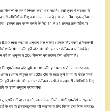
ानों के हित में निरंतर कदम उठा रही है। इसी क्रम में सरकार के
 सहकारी समितियों के लिए बड़ा कदम उठाया है। 10 टन ऑयल एक्सट्रैक्शन
ेगा। इसका लाभ प्राप्त करने के लिए 14 से 31 अगस्त तक पोर्टल पर
कतम 9.90 लाख रुपए का अनुदान मिल सकेगा। इसके लिए एफपीओ/सहकारी
फपीओ शक्ति पोर्टल डॉट यूपी डॉट गॉव डॉट इन’ पर पंजीकरण अनिवार्य है।
न वर्ष का अनुभव व 200 किसानों का सदस्य होना अनिवार्य है।
कि ‘एग्रीदर्शन डॉट यूपी डॉट गॉव डॉट इन’ पर 14 से 31 अगस्त तक
 (ऑयल सीड्स) वर्ष 2025-26 के तहत कृषि विभाग के पोर्टल ‘एग्री
 डॉट यूपी डॉट गॉव डॉट इन’ पर पंजीकृत एफपीओ व सहकारी समितियों के लिए
ने पर उक्त अनुदान प्राप्त होगा।
 पुनप्राप्ति की दक्षता बढ़ाने, सार्वजनिक-निजी उद्योगों, एफपीओ व सहकारी
कटाई के बाद के इंफ्रास्ट्रक्चर की स्थापना के लिए मिशन द्वारा निम्न मानदंड/