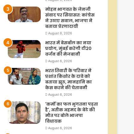
मोहन भागवत के जेनजी
संवाद पर सियासत: कांग्रेस
ने उठाए सवाल, भाजपा ने
बताया प्रेरणादायी
August 6, 2026
भारत में बेसबॉल का नया
प्रयोग, मुंबई करेगी टी20
वर्जन की मेजबानी
August 6, 2026
भरत तिवारी के परिवार ने
प्रशांत किशोर के दावे को
बताया झूठ, मानहानि का
केस करने की चेतावनी
August 6, 2026
'कर्मों का फल भुगतना पड़ता
है', अतीक अहमद के बेटे की
मौत पर बोले भाजपा
विधायक
August 6, 2026