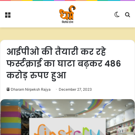
Menu
Switc
S
skin
fo
आईपीओ की तैयारी कर रहे
फर्स्टक्राई का घाटा बढ़कर 486
करोड़ रुपए हुआ
Dharam Nirpeksh Rajya
December 27, 2023