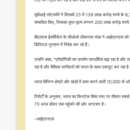
यूपीआई प्लेटफॉर्म ने वित्तवर्ष 23 में 139 लाख करोड़ रुपये के 8
संसाधित किए, जिसका कुल मूल्य लगभग 200 लाख करोड़ रुपये
बीएलएस ईसर्विसेज के सीओओ लोकनाथ पांडा ने आईएएनएस को बताया 
डिजिटल भुगतान में निवेश कर रहे हैं।
उन्होंने कहा, “प्रौद्योगिकी का उपयोग पारदर्शिता बढ़ा रहा है औ
रहा है और वैश्विक भागीदारों को भारत के साथ एकजुट कर रहा है
भारत विभिन्न क्षेत्रों और खंडों में काम करने वाली 10,000 से
रिपोर्टों के अनुसार, भारत का फिनटेक विश्‍व स्तर पर तीसरा सबसे 
70 अरब डॉलर तक पहुंचने की ओर अग्रसर है।
–आईएएनएस