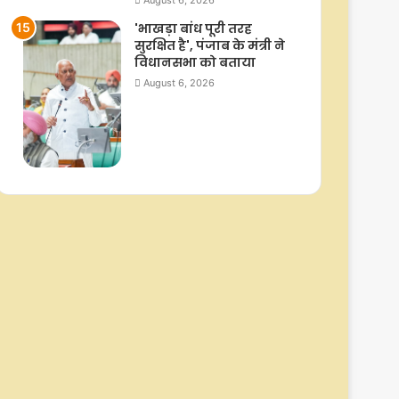
August 6, 2026
'भाखड़ा बांध पूरी तरह
सुरक्षित है', पंजाब के मंत्री ने
विधानसभा को बताया
August 6, 2026