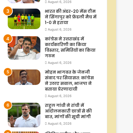
August 6, 2026
भारत की अंडर-20 मेंस टीम
ने सिंगापुर को फ्रेंडली मैच में
1-0 से हराया
August 6, 2026
कांग्रेस ने उत्तराखंड में
कार्यकारिणी का किया
विस्तार, समितियों का किया
गठन
August 6, 2026
मोहन भागवत के जेनजी
संवाद पर सियासत: कांग्रेस
ने उठाए सवाल, भाजपा ने
बताया प्रेरणादायी
August 6, 2026
राहुल गांधी ने रांची में
आंदोलनकारी छात्रों से की
बात, मांगों की सूची मांगी
August 6, 2026