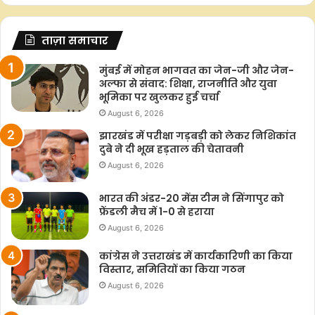
ताज़ा समाचार
मुंबई में मोहन भागवत का जेन-जी और जेन-
अल्फा से संवाद: शिक्षा, राजनीति और युवा
भूमिका पर खुलकर हुई चर्चा
August 6, 2026
झारखंड में परीक्षा गड़बड़ी को लेकर निशिकांत
दुबे ने दी भूख हड़ताल की चेतावनी
August 6, 2026
भारत की अंडर-20 मेंस टीम ने सिंगापुर को
फ्रेंडली मैच में 1-0 से हराया
August 6, 2026
कांग्रेस ने उत्तराखंड में कार्यकारिणी का किया
विस्तार, समितियों का किया गठन
August 6, 2026