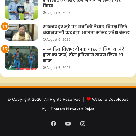
किया
August 6, 2026
सरकार हर मुद्दे पर चर्चा को तैयार, विपक्ष सिर्फ
बयानबाजी कर रहा: भाजपा सांसद नरेश बंसल
August 6, 2026
जन्मदिन विशेष: दीपक चाहर ने निभाया बेटे
होने का फर्ज, टीम इंडिया से वापस लिया था
नाम
August 6, 2026
© Copyright 2026, All Rights Reserved |
Website Developed
by - Dharam Nirpeksh Rajya
Facebook
YouTube
Instagram