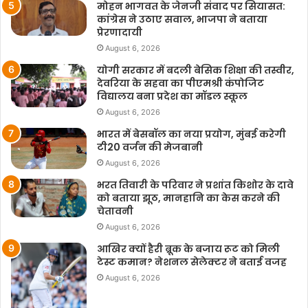
मोहन भागवत के जेनजी संवाद पर सियासत:
कांग्रेस ने उठाए सवाल, भाजपा ने बताया
प्रेरणादायी
August 6, 2026
योगी सरकार में बदली बेसिक शिक्षा की तस्वीर,
देवरिया के सहवा का पीएमश्री कंपोजिट
विद्यालय बना प्रदेश का मॉडल स्कूल
August 6, 2026
भारत में बेसबॉल का नया प्रयोग, मुंबई करेगी
टी20 वर्जन की मेजबानी
August 6, 2026
भरत तिवारी के परिवार ने प्रशांत किशोर के दावे
को बताया झूठ, मानहानि का केस करने की
चेतावनी
August 6, 2026
आखिर क्यों हैरी ब्रूक के बजाय रूट को मिली
टेस्ट कमान? नेशनल सेलेक्टर ने बताई वजह
August 6, 2026