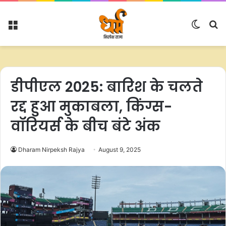
Menu
Switc
S
skin
fo
डीपीएल 2025: बारिश के चलते
रद्द हुआ मुकाबला, किंग्स-
वॉरियर्स के बीच बंटे अंक
Dharam Nirpeksh Rajya
August 9, 2025