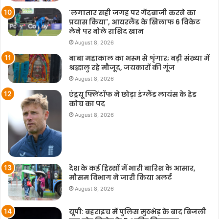
'लगातार सही जगह पर गेंदबाजी करने का
प्रयास किया', आयरलैंड के खिलाफ 6 विकेट
लेने पर बोले राशिद खान
August 8, 2026
बाबा महाकाल का भस्म से शृंगार; बड़ी संख्या में
श्रद्धालु रहे मौजूद, जयकारों की गूंज
August 8, 2026
एंड्रयू फ्लिंटॉफ ने छोड़ा इंग्लैंड लायंस के हेड
कोच का पद
August 8, 2026
देश के कई हिस्सों में भारी बारिश के आसार,
मौसम विभाग ने जारी किया अलर्ट
August 8, 2026
यूपी: बहराइच में पुलिस मुठभेड़ के बाद बिजली