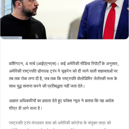
वाशिंगटन, 4 मार्च (आईएएनएस)। कई अमेरिकी मीडिया रिपोर्टों के अनुसार,
अमेरिकी राष्ट्रपति डोनाल्ड ट्रंप ने यूक्रेन को दी जाने वाली सहायताओं पर
तब तक रोक लगा दी है, जब तक कि राष्ट्रपति वोलोडिमिर जेलेंस्की रूस के
साथ युद्ध समाप्त करने की प्रतिबद्धता नहीं जता देते।
अज्ञात अधिकारियों का हवाला देते हुए फॉक्स न्यूज ने बताया कि यह आदेश
शीघ्र ही आने वाला है।
राष्ट्रपति ट्रंप मंगलवार शाम को अमेरिकी कांग्रेस के संयुक्त सत्र को