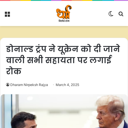
Menu
Switc
S
skin
fo
डोनाल्ड ट्रंप ने यूक्रेन को दी जाने
वाली सभी सहायता पर लगाई
रोक
Dharam Nirpeksh Rajya
March 4, 2025