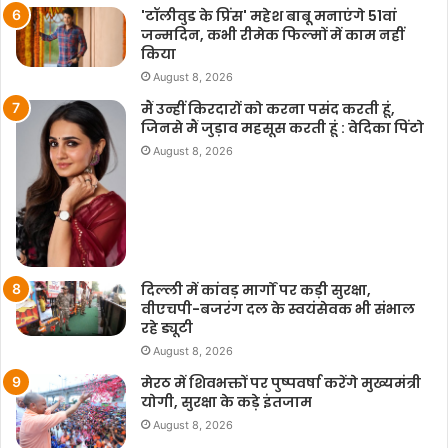
'टॉलीवुड के प्रिंस' महेश बाबू मनाएंगे 51वां
जन्मदिन, कभी रीमेक फिल्मों में काम नहीं
किया
August 8, 2026
मैं उन्हीं किरदारों को करना पसंद करती हूं,
जिनसे मैं जुड़ाव महसूस करती हूं : वेदिका पिंटो
August 8, 2026
दिल्ली में कांवड़ मार्गों पर कड़ी सुरक्षा,
वीएचपी-बजरंग दल के स्वयंसेवक भी संभाल
रहे ड्यूटी
August 8, 2026
मेरठ में शिवभक्तों पर पुष्पवर्षा करेंगे मुख्यमंत्री
योगी, सुरक्षा के कड़े इंतजाम
August 8, 2026