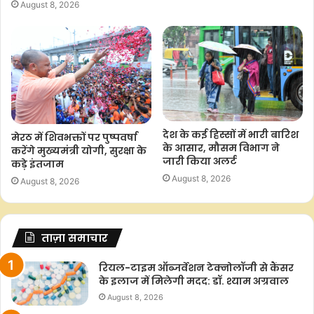
August 8, 2026
देश के कई हिस्सों में भारी बारिश
मेरठ में शिवभक्तों पर पुष्पवर्षा
के आसार, मौसम विभाग ने
करेंगे मुख्यमंत्री योगी, सुरक्षा के
जारी किया अलर्ट
कड़े इंतजाम
August 8, 2026
August 8, 2026
ताज़ा समाचार
रियल-टाइम ऑब्जर्वेशन टेक्नोलॉजी से कैंसर
के इलाज में मिलेगी मदद: डॉ. श्याम अग्रवाल
August 8, 2026