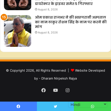
डायरेक्टर के ड्राइवर समेत 5 गिरफ्तार
August 8, 2026
ओम प्रकाश राजभर ने की स्वरूपरानी अस्पताल
का नाम ठाकुर रोशन सिंह के नाम पर करने की
मांग
August 8, 2026
© Copyright 2026, All Rights Reserved |
Website Developed
by - Dharam Nirpeksh Rajya
Facebook
YouTube
Instagram