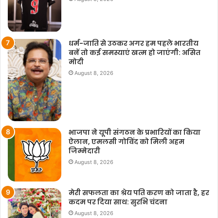
धर्म-जाति से उठकर अगर हम पहले भारतीय
बनें तो कई समस्याएं खत्म हो जाएंगी: असित
मोदी
August 8, 2026
भाजपा ने यूपी संगठन के प्रभारियों का किया
ऐलान, एमलसी गोविंद को मिली अहम
जिम्मेदारी
August 8, 2026
मेरी सफलता का श्रेय पति करण को जाता है, हर
कदम पर दिया साथ: सुरभि चंदना
August 8, 2026