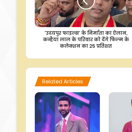
'उदयपुर फाइल्स' के निर्माता का ऐलान,
कन्हैया लाल के परिवार को देंगे फिल्म के
कलेक्शन का 25 प्रतिशत
Related Articles