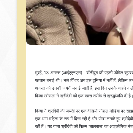
मुंबई, 13 अगस्त (आईएएनएस)। बॉलीवुड की पहली फीमेल सुपरस्ट
पहचान बनाई थी। भले हीं वह अब इस दुनिया में नहीं हैं, लेकिन 
अगस्त को उनकी जयंती मनाई जाती है, इस दिन उनके चाहने वाले उन्
दिव्या खोसला ने श्रीदेवी को एक खास तरीके से श्रद्धांजलि दी है
दिव्या ने श्रीदेवी की जयंती पर एक वीडियो सोशल मीडिया पर साझ
एक आम महिला के रूप में दिख रही हैं और पोछा लगाते हुए श्रीदे
रही हैं। यह गाना श्रीदेवी की फिल्म ‘चालबाज’ का आइकॉनिक नंबर