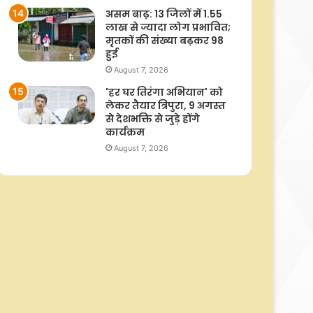
असम बाढ़: 13 जिलों में 1.55
लाख से ज्यादा लोग प्रभावित;
मृतकों की संख्या बढ़कर 98
हुई
August 7, 2026
'हर घर तिरंगा अभियान' को
लेकर तैयार त्रिपुरा, 9 अगस्त
से देशभक्ति से जुड़े होंगे
कार्यक्रम
August 7, 2026