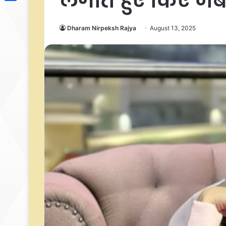
लगाते हुए किए जबर
Link
Share
Dharam Nirpeksh Rajya
August 13, 2025