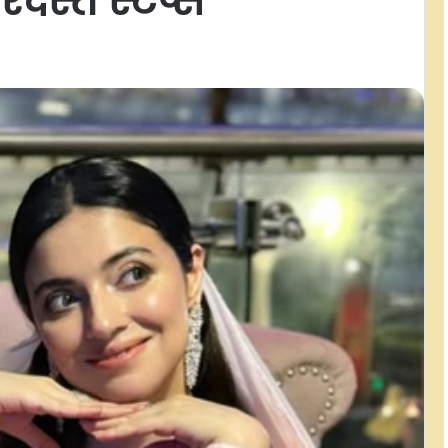
दस्त स्टेप्स