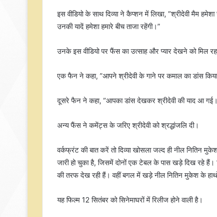
इस वीडियो के साथ दिव्या ने कैप्शन में लिखा, ”श्रीदेवी मैम हमेशा 
उनकी यादें हमेशा हमारे बीच ताजा रहेंगी।”
उनके इस वीडियो पर फैंस का उत्साह और प्यार देखने को मिल रह
एक फैन ने कहा, ”आपने श्रीदेवी के गाने पर कमाल का डांस किया
दूसरे फैन ने कहा, ”आपका डांस देखकर श्रीदेवी की याद आ गई
अन्य फैंस ने कमेंट्स के जरिए श्रीदेवी को श्रद्धांजलि दी।
वर्कफ्रंट की बात करें तो दिव्या खोसला जल्द ही नील नितिन मुक
जारी हो चुका है, जिसमें दोनों एक टेबल के पास खड़े दिख रहे हैं।
की तरफ देख रही हैं। वहीं बगल में खड़े नील नितिन मुकेश के हाथों 
यह फिल्म 12 सितंबर को सिनेमाघरों में रिलीज होने वाली है।