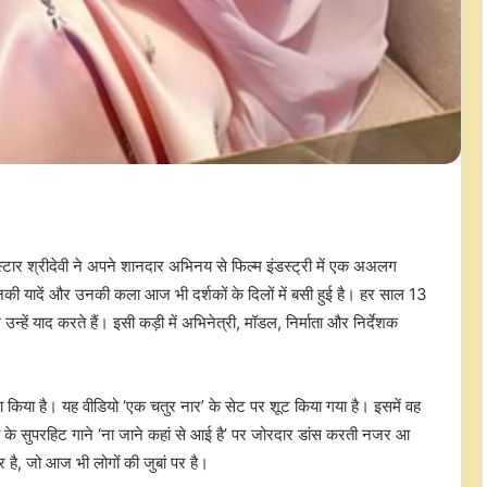
ार श्रीदेवी ने अपने शानदार अभिनय से फिल्म इंडस्ट्री में एक अअलग
उनकी यादें और उनकी कला आज भी दर्शकों के दिलों में बसी हुई है। हर साल 13
हें याद करते हैं। इसी कड़ी में अभिनेत्री, मॉडल, निर्माता और निर्देशक
।
ा किया है। यह वीडियो ‘एक चतुर नार’ के सेट पर शूट किया गया है। इसमें वह
वी के सुपरहिट गाने ‘ना जाने कहां से आई है’ पर जोरदार डांस करती नजर आ
 है, जो आज भी लोगों की जुबां पर है।