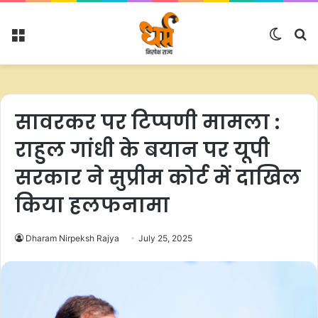
Menu
Switc
S
skin
fo
सावरकर पर टिप्पणी मामला :
राहुल गांधी के बयान पर यूपी
सरकार ने सुप्रीम कोर्ट में दाखिल
किया हलफनामा
Dharam Nirpeksh Rajya
July 25, 2025