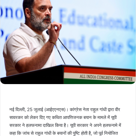
नई दिल्ली, 25 जुलाई (आईएएनएस)। कांग्रेस नेता राहुल गांधी द्वारा वीर
सावरकर को लेकर दिए गए कथित आपत्तिजनक बयान के मामले में यूपी
सरकार ने हलफनामा दाखिल किया है। यूपी सरकार ने अपने हलफनामे में
कहा कि जांच से राहुल गांधी के बयानों की पुष्टि होती है, जो पूर्व नियोजित