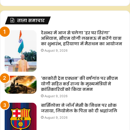
ताज़ा समाचार
देशभर में आज से चलेगा 'हर घर तिरंगा'
अभियान, सीएम योगी लखनऊ में करेंगे यात्रा
का शुभारंभ, हरियाणा में मैराथन का आयोजन
August 9, 2026
'काकोरी ट्रेन एक्शन' की वर्षगांठ पर सीएम
योगी सहित कई राज्य के मुख्यमंत्रियों ने
क्रांतिकारियों को किया नमन
August 9, 2026
बार्सिलोना ने जॉर्ज मेसी के निधन पर शोक
जताया, लियोनेल के पिता को दी श्रद्धांजलि
August 9, 2026