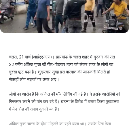
चतरा, 21 मार्च (आईएएनएस)। झारखंड के चतरा शहर में गुरुवार की रात
22 वर्षीय अंकित गुप्ता की पीट-पीटकर हत्या को लेकर शहर के लोगों का
गुस्सा फूट पड़ा है। शुक्रवार सुबह इस वारदात की जानकारी मिलते ही
सैकड़ों लोग सड़कों पर उतर आए।
लोगों का आरोप है कि अंकित की मॉब लिंचिंग की गई है। वे इसके आरोपियों को
गिरफ्तार करने की मांग कर रहे हैं। घटना के विरोध में चतरा जिला मुख्यालय
में मेन रोड की तमाम दुकानें बंद हैं।
अंकित गुप्ता चतरा के दीभा मोहल्ले का रहने वाला था। उसके पिता ठेला