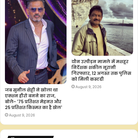
यौन उत्पीड़न मामले में मशहूर
निर्देशक शकील नूरानी
गिरफ्तार, 12 अगस्त तक पुलिस
को मिली कस्टडी
August 9, 2026
जब सुनील शेट्टी ने खोला था
एक्शन हीरो बनने का राज,
बोले- '75 प्रतिशत मेहनत और
25 प्रतिशत किस्मत का है खेल'
August 9, 2026