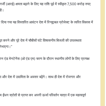
 (आरई) क्षमता बढ़ाने के लिए यह राशि पूर्व में स्वीकृत 7,500 करोड़ रुपए
है।
या यह विस्तारित आवंटन देश में रिन्यूएबल प्रोजेक्ट के त्वरित विकास में
करने और पूरे देश में चौबीसों घंटे विश्वसनीय बिजली की उपलब्धता
ा निभाएगा।”
 एंड मेनटेनेंस (ओ एंड एम) चरण के दौरान स्थानीय लोगों के लिए प्रत्यक्ष
और देश में उद्यमिता के अवसर बढ़ेंगे। साथ ही देश में रोजगार और
धन स्रोतों से प्राप्त कर अपनी ऊर्जा परिवर्तन यात्रा में एक महत्वपूर्ण