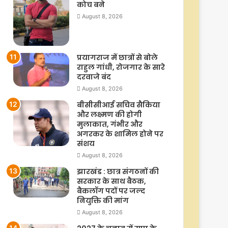
कोच बने
August 8, 2026
प्रयागराज में छात्रों से बोले
राहुल गांधी, रोजगार के सारे
दरवाजे बंद
August 8, 2026
बीसीसीआई सचिव सैकिया
और लक्ष्मण की होगी
मुलाकात, गंभीर और
अगरकर के शामिल होने पर
संशय
August 8, 2026
झारखंड : छात्र संगठनों की
सरकार के साथ बैठक,
बैकलॉग पदों पर जल्द
नियुक्ति की मांग
August 8, 2026