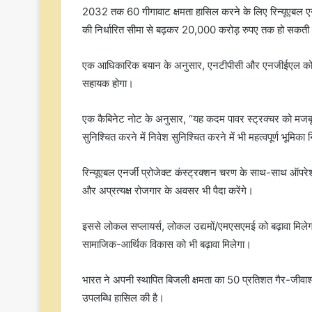
2032 तक 60 गीगावाट क्षमता हासिल करने के लिए रिन्यूएबल एनर्जी
की निर्धारित सीमा से बढ़कर 20,000 करोड़ रुपए तक हो सकती 
एक आधिकारिक बयान के अनुसार, एनटीपीसी और एनजीईएल को दिया ग
सहायक होगा।
एक कैबिनेट नोट के अनुसार, “यह कदम पावर स्ट्रक्चर को मजबूत 
सुनिश्चित करने में निवेश सुनिश्चित करने में भी महत्वपूर्ण भूमिक
रिन्यूएबल एनर्जी प्रोजेक्ट कंस्ट्रक्शन चरण के साथ-साथ ऑपरेशन
और अप्रत्यक्ष रोजगार के अवसर भी पैदा करेंगे।
इससे लोकल सप्लायर्स, लोकल उद्यमों/एमएसएमई को बढ़ावा मिलेगा 
सामाजिक-आर्थिक विकास को भी बढ़ावा मिलेगा।
भारत ने अपनी स्थापित बिजली क्षमता का 50 प्रतिशत गैर-जीवाश्म ईं
उपलब्धि हासिल की है।