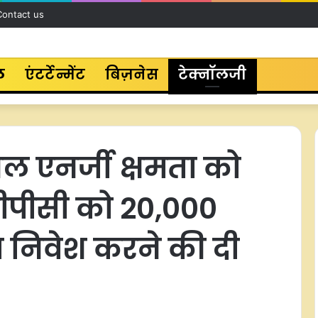
Contact us
ल
एंटर्टेन्मेंट
बिज़नेस
टेक्नॉलजी
बल एनर्जी क्षमता को
टीपीसी को 20,000
 निवेश करने की दी