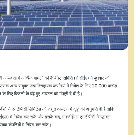
अध्यक्षता में आर्थिक मामलों की कैबिनेट समिति (सीसीईए) ने बुधवार को
सके अन्य संयुक्त उद्यमों/सहायक कंपनियों में निवेश के लिए 20,000 करोड़
े के लिए बिजली के बढ़े हुए आवंटन को मंजूरी दे दी है।
ेशों से एनटीपीसी लिमिटेड को विद्युत आवंटन में वृद्धि की अनुमति दी है ताकि
ीईएल) में निवेश कर सके और इसके बाद, एनजीईएल एनटीपीसी रिन्यूएबल
ायक कंपनियों में निवेश कर सके।