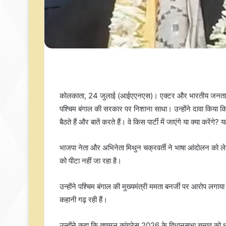
कोलकाता, 24 जुलाई (आईएएनएस)। एक्टर और भारतीय जनता पार्टी
पश्चिम बंगाल की सरकार पर निशाना साधा। उन्होंने दावा किया कि त
बैठते हैं और बातें करते हैं। वे किस पार्टी में जाएंगे या क्या करें
भाजपा नेता और अभिनेता मिथुन चक्रवर्ती ने भाषा आंदोलन को ले
को पीटा नहीं जा रहा है।
उन्होंने पश्चिम बंगाल की मुख्यमंत्री ममता बनर्जी पर आरोप लगाया
कहानी गढ़ रही हैं।
उन्होंने कहा कि तृणमूल कांग्रेस 2026 के विधानसभा चुनाव को 