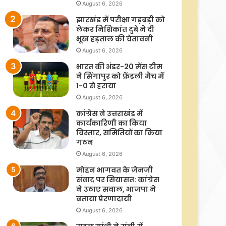
August 6, 2026
झारखंड में परीक्षा गड़बड़ी को
लेकर निशिकांत दुबे ने दी
भूख हड़ताल की चेतावनी
August 6, 2026
भारत की अंडर-20 मेंस टीम
ने सिंगापुर को फ्रेंडली मैच में
1-0 से हराया
August 6, 2026
कांग्रेस ने उत्तराखंड में
कार्यकारिणी का किया
विस्तार, समितियों का किया
गठन
August 6, 2026
मोहन भागवत के जेनजी
संवाद पर सियासत: कांग्रेस
ने उठाए सवाल, भाजपा ने
बताया प्रेरणादायी
August 6, 2026