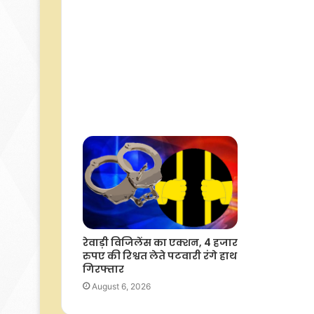
रेवाड़ी विजिलेंस का एक्शन, 4 हजार
रुपए की रिश्वत लेते पटवारी रंगे हाथ
गिरफ्तार
August 6, 2026