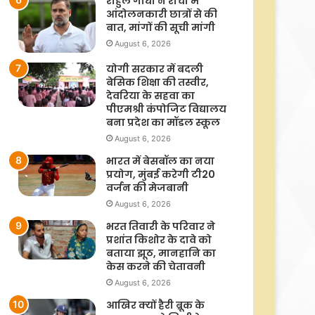
राहुल गांधी ने रांची में
आंदोलनकारी छात्रों से की
बात, मांगों की सूची मांगी
August 6, 2026
योगी सरकार में बदली
बेसिक शिक्षा की तस्वीर,
देवरिया के सहवा का
पीएमश्री कंपोजिट विद्यालय
बना प्रदेश का मॉडल स्कूल
August 6, 2026
भारत में बेसबॉल का नया
प्रयोग, मुंबई करेगी टी20
वर्जन की मेजबानी
August 6, 2026
भरत तिवारी के परिवार ने
प्रशांत किशोर के दावे को
बताया झूठ, मानहानि का
केस करने की चेतावनी
August 6, 2026
आखिर क्यों हैरी ब्रूक के