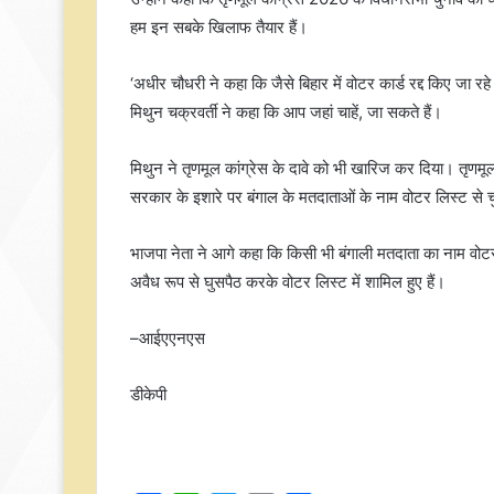
हम इन सबके खिलाफ तैयार हैं।
‘अधीर चौधरी ने कहा कि जैसे बिहार में वोटर कार्ड रद्द किए जा रहे 
मिथुन चक्रवर्ती ने कहा कि आप जहां चाहें, जा सकते हैं।
मिथुन ने तृणमूल कांग्रेस के दावे को भी खारिज कर दिया। तृणम
सरकार के इशारे पर बंगाल के मतदाताओं के नाम वोटर लिस्ट से चु
भाजपा नेता ने आगे कहा कि किसी भी बंगाली मतदाता का नाम वोटर ल
अवैध रूप से घुसपैठ करके वोटर लिस्ट में शामिल हुए हैं।
–आईएएनएस
डीकेपी