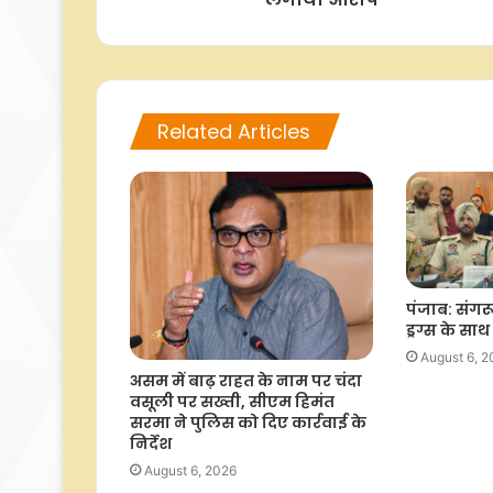
Related Articles
पंजाब: संगर
ड्रग्स के सा
August 6, 
असम में बाढ़ राहत के नाम पर चंदा
वसूली पर सख्ती, सीएम हिमंत
सरमा ने पुलिस को दिए कार्रवाई के
निर्देश
August 6, 2026