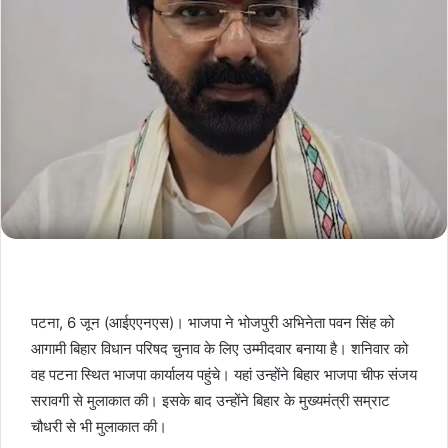
पटना, 6 जून (आईएएनएस)। भाजपा ने भोजपुरी अभिनेता पवन सिंह को
आगामी बिहार विधान परिषद चुनाव के लिए उम्मीदवार बनाया है। शनिवार को
वह पटना स्थित भाजपा कार्यालय पहुंचे। यहां उन्होंने बिहार भाजपा चीफ संजय
सरावगी से मुलाकात की। इसके बाद उन्होंने बिहार के मुख्यमंत्री सम्राट
चौधरी से भी मुलाकात की।