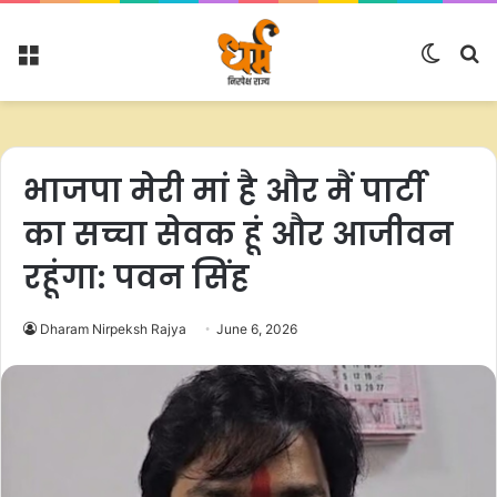
Menu
Switc
S
skin
fo
भाजपा मेरी मां है और मैं पार्टी
का सच्चा सेवक हूं और आजीवन
रहूंगा: पवन सिंह
Dharam Nirpeksh Rajya
June 6, 2026