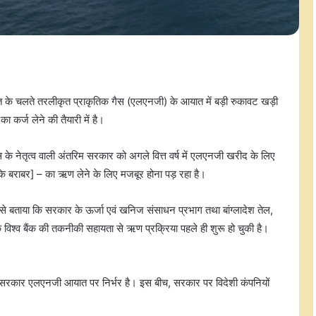
त के चलते तरलीकृत प्राकृतिक गैस (एलएनजी) के आयात में बड़ी रुकावट खड़ी
कर्ज लेने की तैयारी में है।
 के नेतृत्व वाली अंतरिम सरकार को अगले वित्त वर्ष में एलएनजी खरीद के लिए
 बराबर] – का ऋण लेने के लिए मजबूर होना पड़ रहा है।
ले से बताया कि सरकार के ऊर्जा एवं खनिज संसाधन प्रभाग तथा बांग्लादेश तेल,
ि विश्व बैंक की तकनीकी सहायता से ऋण प्रक्रिया पहले ही शुरू हो चुकी है।
म सरकार एलएनजी आयात पर निर्भर है। इस बीच, सरकार पर विदेशी कंपनियों