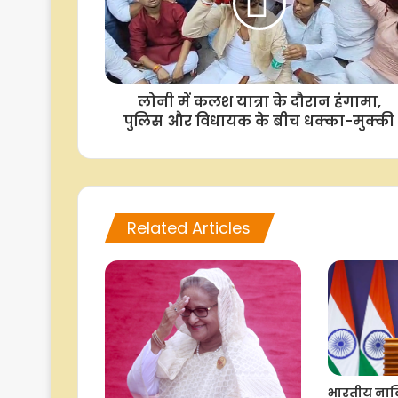
लोनी में कलश यात्रा के दौरान हंगामा,
पुलिस और विधायक के बीच धक्का-मुक्की
Related Articles
भारतीय नावि