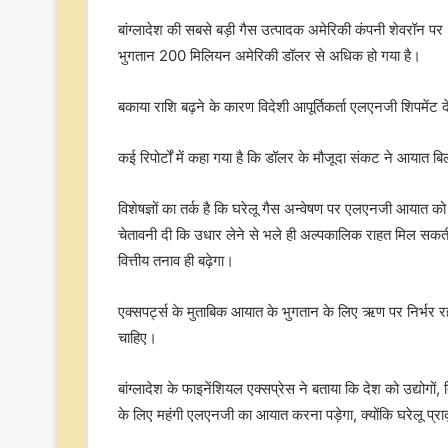
बांग्लादेश की सबसे बड़ी गैस उत्पादक अमेरिकी कंपनी शेवरॉ
भुगतान 200 मिलियन अमेरिकी डॉलर से अधिक हो गया है।
बकाया राशि बढ़ने के कारण विदेशी आपूर्तिकर्ता एलएनजी शिपमेंट देन
कई रिपोर्टों में कहा गया है कि डॉलर के मौजूदा संकट ने आयात ब
विशेषज्ञों का तर्क है कि घरेलू गैस अन्वेषण पर एलएनजी आयात को प्
चेतावनी दी कि उधार लेने से भले ही अल्पकालिक राहत मिल सकत
वित्तीय तनाव ही बढ़ेगा।
एक्सपर्ट्स के मुताबिक आयात के भुगतान के लिए ऋण पर निर्भर रह
चाहिए।
बांग्लादेश के फाइनेंशियल एक्सप्रेस ने बताया कि देश को उद्योगो
के लिए महंगी एलएनजी का आयात करना पड़ेगा, क्योंकि घरेलू प्र