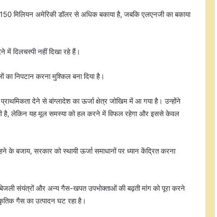
न पर 150 मिलियन अमेरिकी डॉलर से अधिक बकाया है, जबकि एलएनजी का बकाया
े में दिलचस्पी नहीं दिखा रहे हैं।
िलों का निपटान करना मुश्किल बना दिया है।
राथमिकता देने से बांग्लादेश का ऊर्जा क्षेत्र जोखिम में आ गया है। उन्होंने
ी है, लेकिन यह मूल समस्या को हल करने में विफल रहेगा और इससे केवल
ने के बजाय, सरकार को स्थायी ऊर्जा समाधानों पर ध्यान केंद्रित करना
ं, बिजली संयंत्रों और अन्य गैस-खपत उपभोक्ताओं की बढ़ती मांग को पूरा करने
ाकृतिक गैस का उत्पादन घट रहा है।