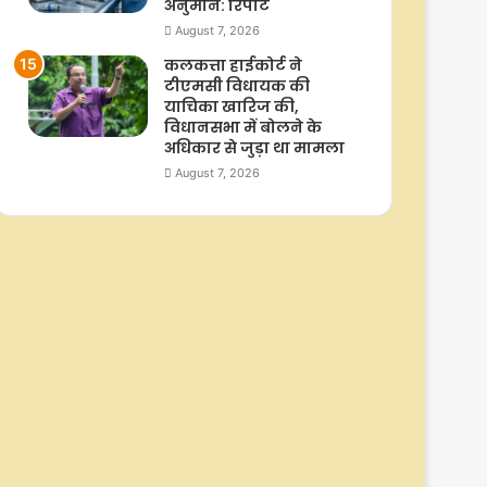
अनुमान: रिपोर्ट
August 7, 2026
कलकत्ता हाईकोर्ट ने
टीएमसी विधायक की
याचिका खारिज की,
विधानसभा में बोलने के
अधिकार से जुड़ा था मामला
August 7, 2026