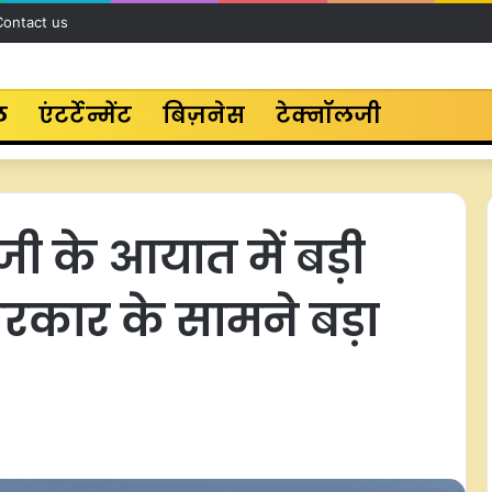
Contact us
ल
एंटर्टेन्मेंट
बिज़नेस
टेक्नॉलजी
जी के आयात में बड़ी
रकार के सामने बड़ा