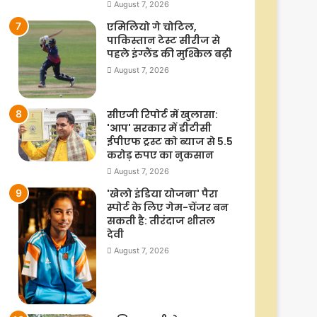
August 7, 2026
एमिलियो गे चोटिल,
पाकिस्तान टेस्ट सीरीज से
पहले इंग्लैंड की मुश्किल बढ़ी
August 7, 2026
सीएजी रिपोर्ट में खुलासा:
'आप' सरकार में डीटीसी
ईपीएफ ट्रस्ट को ब्याज से 5.5
करोड़ रुपए का नुकसान
August 7, 2026
'खेलो इंडिया योजना' पैरा
स्पोर्ट के लिए गेम-चेंजर बन
सकती है: तीरंदाज शीतल
देवी
August 7, 2026