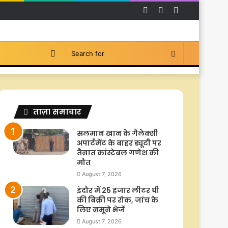
Facebook
YouTube
Instagram
Switch
Search
skin
for
ताज़ा समाचार
सलमान खान के गैलेक्सी
अपार्टमेंट के बाहर ड्यूटी पर
तैनात कांस्टेबल गणेश की
मौत
August 7, 2026
इंदौर में 25 हजार लीटर घी
की बिक्री पर रोक, जांच के
लिए नमूने भेजें
August 7, 2026