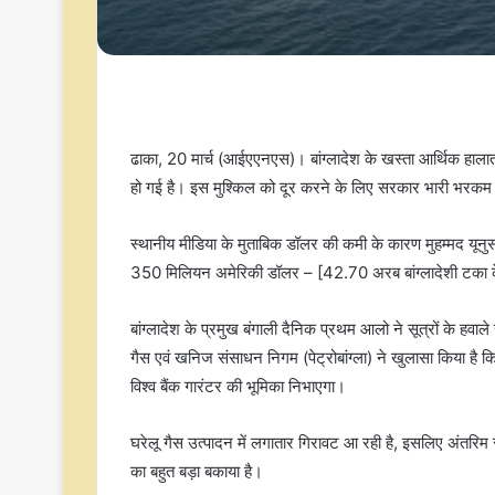
ढाका, 20 मार्च (आईएएनएस)। बांग्लादेश के खस्ता आर्थिक हाला
हो गई है। इस मुश्किल को दूर करने के लिए सरकार भारी भरकम का 
स्थानीय मीडिया के मुताबिक डॉलर की कमी के कारण मुहम्मद यूनुस
350 मिलियन अमेरिकी डॉलर – [42.70 अरब बांग्लादेशी टका के
बांग्लादेश के प्रमुख बंगाली दैनिक प्रथम आलो ने सूत्रों के हवा
गैस एवं खनिज संसाधन निगम (पेट्रोबांग्ला) ने खुलासा किया है क
विश्व बैंक गारंटर की भूमिका निभाएगा।
घरेलू गैस उत्पादन में लगातार गिरावट आ रही है, इसलिए अंतरि
का बहुत बड़ा बकाया है।