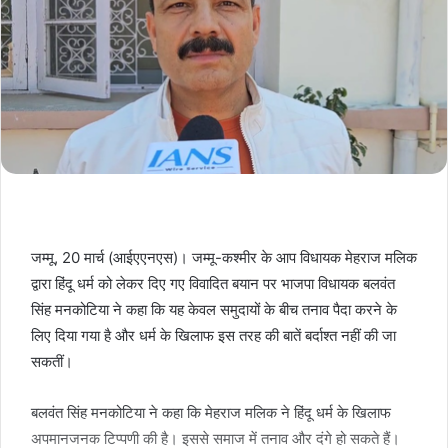
जम्मू, 20 मार्च (आईएएनएस)। जम्मू-कश्मीर के आप विधायक मेहराज मलिक
द्वारा हिंदू धर्म को लेकर दिए गए विवादित बयान पर भाजपा विधायक बलवंत
सिंह मनकोटिया ने कहा कि यह केवल समुदायों के बीच तनाव पैदा करने के
लिए दिया गया है और धर्म के खिलाफ इस तरह की बातें बर्दाश्त नहीं की जा
सकतीं।
बलवंत सिंह मनकोटिया ने कहा कि मेहराज मलिक ने हिंदू धर्म के खिलाफ
अपमानजनक टिप्पणी की है। इससे समाज में तनाव और दंगे हो सकते हैं।