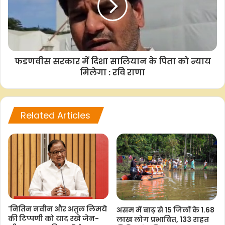
फडणवीस सरकार में दिशा सालियान के पिता को न्याय
मिलेगा : रवि राणा
Related Articles
'नितिन नवीन और अतुल लिमये
असम में बाढ़ से 15 जिलों के 1.68
की टिप्पणी को याद रखे जेन-
लाख लोग प्रभावित, 133 राहत