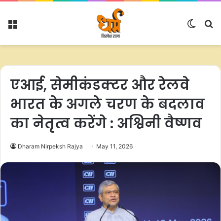
Menu
Switc
S
skin
fo
एआई, सेमीकंडक्टर और रेलवे
भारत के अगले चरण के बदलाव
का नेतृत्व करेंगे : अश्विनी वैष्णव
Dharam Nirpeksh Rajya
May 11, 2026