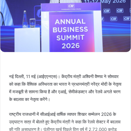
नई दिल्ली, 11 मई (आईएएनएस)। केंद्रीय मंत्री अश्विनी वैष्णव ने सोमवार
को कहा कि वैश्विक अस्थिरता का भारत ने प्रधानमंत्री नरेंद्र मोदी के नेतृत्व
में मजबूती से सामना किया है और एआई, सेमीकंडक्टर और रेलवे अगले चरण
के बदलाव का नेतृत्व करेंगे।
राष्ट्रीय राजधानी में सीआईआई वार्षिक व्यापार शिखर सम्मेलन 2026 के
उद्घाटन सत्र में बोलते हुए केंद्रीय मंत्री ने कहा कि रेलवे सेक्टर में बदलाव
की गति असाधारण है। पूंजीगत खर्च पिछले वित्त वर्ष में 2,72,000 करोड़