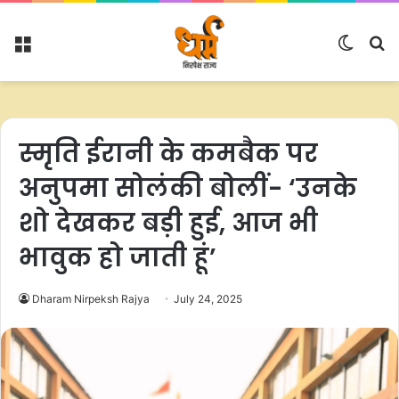
Menu
Switc
S
skin
fo
स्मृति ईरानी के कमबैक पर
अनुपमा सोलंकी बोलीं- ‘उनके
शो देखकर बड़ी हुई, आज भी
भावुक हो जाती हूं’
Dharam Nirpeksh Rajya
July 24, 2025