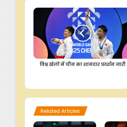
विश्व खेलों में चीन का शानदार प्रदर्शन जारी
Related Articles