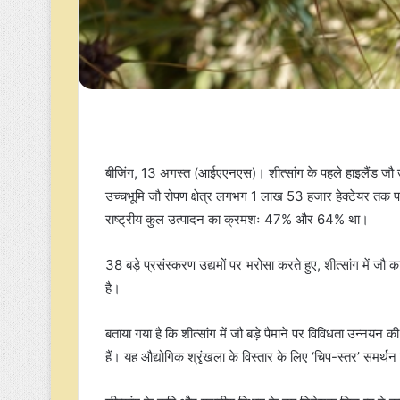
बीजिंग, 13 अगस्त (आईएएनएस)। शीत्सांग के पहले हाइलैंड जौ 
उच्चभूमि जौ रोपण क्षेत्र लगभग 1 लाख 53 हजार हेक्टेयर तक
राष्ट्रीय कुल उत्पादन का क्रमशः 47% और 64% था।
38 बड़े प्रसंस्करण उद्यमों पर भरोसा करते हुए, शीत्सांग में ज
है।
बताया गया है कि शीत्सांग में जौ बड़े पैमाने पर विविधता उन्नयन
हैं। यह औद्योगिक श्रृंखला के विस्तार के लिए ‘चिप-स्तर’ समर्थ