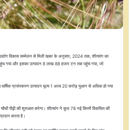
उद्योग विकास सम्मेलन से मिली खबर के अनुसार, 2024 तक, शीत्सांग का
 पहुंच गया और इसका उत्पादन 8 लाख 88 हजार टन तक पहुंच गया, जो
ौ का वार्षिक प्रसंस्करण उत्पादन मूल्य 1 अरब 20 करोड़ युआन से अधिक हो गया
 की चौथी पीढ़ी की शुरुआत करेगा। शीत्सांग ने कुल 78 नई किस्में विकसित की
न प्रदान करता है।
डोनाल्ड ट्रंप प्रशासन को झटका, व्हाइट