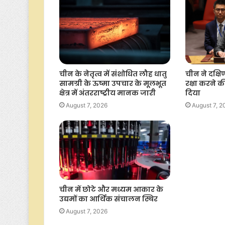
चीन के नेतृत्व में संशोधित लौह धातु
चीन ने दक्षि
सामग्री के ऊष्मा उपचार के मूलभूत
रक्षा करने
क्षेत्र में अंतरराष्ट्रीय मानक जारी
दिया
August 7, 2026
August 7, 2
चीन में छोटे और मध्यम आकार के
उद्यमों का आर्थिक संचालन स्थिर
August 7, 2026