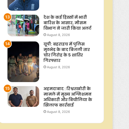
देश के कई हिस्सों में भारी
बारिश के आसार, मौसम
विभाग ने जारी किया अलर्ट
August 8, 2026
यूपी: बहराइच में पुलिस
मुठभेड़ के बाद बिजली तार
चोर गिरोह के 5 शातिर
गिरफ्तार
August 8, 2026
अहमदाबाद : रिश्वतखोरी के
मामले में मुख्य अग्निशमन
अधिकारी और बिचौलिया के
खिलाफ कार्रवाई
August 8, 2026