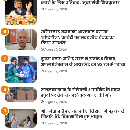
करने के लिए प्रतिबद्ध : मुख्यमंत्री शिवकुमार
August 7, 2026
तमिलनाडु बजट को भाजपा ने बताया
'दृष्टिहीन', कावेरी पर सर्वदलीय बैठक का
किया समर्थन
August 7, 2026
दूसरा वनडे: राशिद खान ने झटके 6 विकेट,
अफगानिस्तान ने आयरलैंड को 92 रन से हराया
August 7, 2026
सलमान खान के गैलेक्सी अपार्टमेंट के बाहर
ड्यूटी पर तैनात कांस्टेबल गणेश की मौत
August 7, 2026
अभिनेता प्रदीप रावत की शांति सभा में पहुंचे कई
सितारे, बेटे विक्रमादित्य हुए भावुक
August 7, 2026