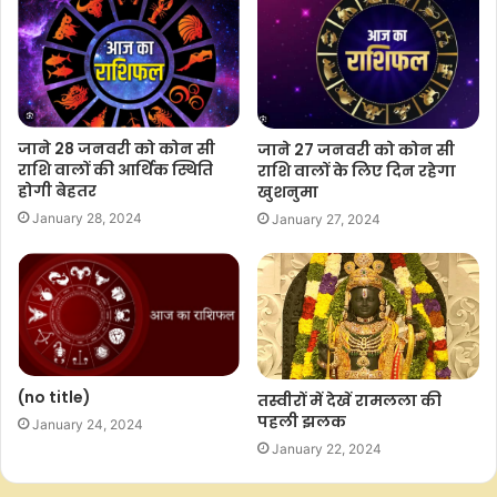
जाने 28 जनवरी को कोन सी
जाने 27 जनवरी को कोन सी
राशि वालों की आर्थिक स्थिति
राशि वालों के लिए दिन रहेगा
होगी बेहतर
खुशनुमा
January 28, 2024
January 27, 2024
(no title)
तस्वीरों में देखें रामलला की
पहली झलक
January 24, 2024
January 22, 2024