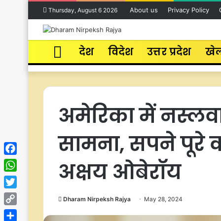
About us
Privacy Policy
Thursday, August 6 2026
Home
देश
विदेश
उत्तर प्रदेश
खे
अमेरिका में नस्लव
सामना, सपने पूरे
Facebook
अक्षय ओबेरॉय
WhatsApp
Twitter
Dharam Nirpeksh Rajya
May 28, 2024
Copy