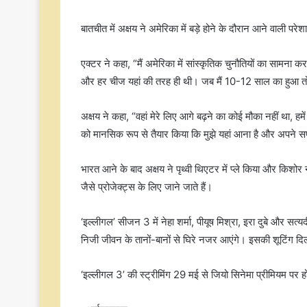
बातचीत में अक्षय ने अमेरिका में बड़े होने के दौरान आने वाली परेशान
एक्टर ने कहा, “मैं अमेरिका में सांस्कृतिक चुनौतियों का सामना 
और हर चीज यहां की तरह ही थी। जब मैं 10-12 साल का हुआ तो म
अक्षय ने कहा, “वहां मेरे लिए आगे बढ़ने का कोई मौका नहीं था, हम
को मानसिक रूप से तैयार किया कि मुझे यहां आना है और अपने सपनों
भारत आने के बाद अक्षय ने पृथ्वी थिएटर में प्ले किया और किशोर 
जैसे प्रोजेक्ट्स के लिए जाने जाते हैं।
‘इल्लीगल’ सीजन 3 में नेहा शर्मा, पीयूष मिश्रा, इरा दुबे और 
निजी जीवन के तानों-बानों से घिरे नजर आएंगे। इसकी शूटिंग दिल्ल
‘इल्लीगल 3’ की स्ट्रीमिंग 29 मई से जियो सिनेमा प्रीमियम प