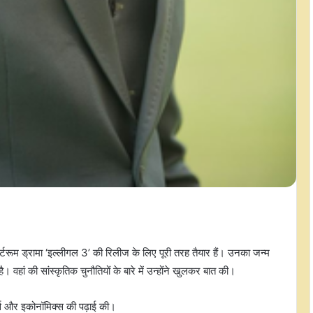
ूम ड्रामा ‘इल्लीगल 3’ की रिलीज के लिए पूरी तरह तैयार हैं। उनका जन्म
ै। वहां की सांस्कृतिक चुनौतियों के बारे में उन्होंने खुलकर बात की।
्ट्स और इकोनॉमिक्स की पढ़ाई की।