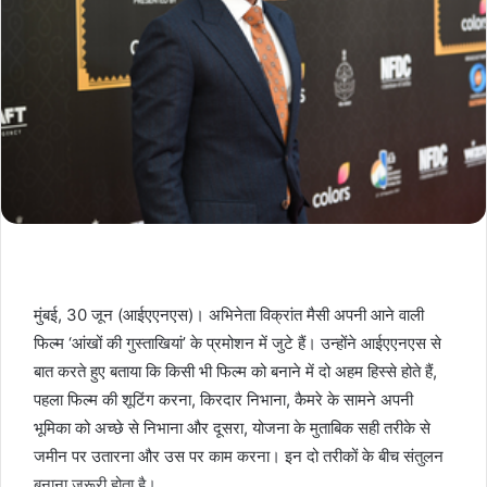
मुंबई, 30 जून (आईएएनएस)। अभिनेता विक्रांत मैसी अपनी आने वाली
फिल्म ‘आंखों की गुस्ताखियां’ के प्रमोशन में जुटे हैं। उन्होंने आईएएनएस से
बात करते हुए बताया कि किसी भी फिल्म को बनाने में दो अहम हिस्से होते हैं,
पहला फिल्म की शूटिंग करना, किरदार निभाना, कैमरे के सामने अपनी
भूमिका को अच्छे से निभाना और दूसरा, योजना के मुताबिक सही तरीके से
जमीन पर उतारना और उस पर काम करना। इन दो तरीकों के बीच संतुलन
बनाना जरूरी होता है।