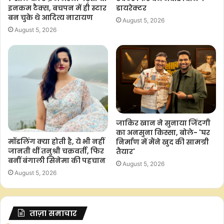
इनकम टैक्स, बचपन में ही स्टार
डायरेक्टर
बन चुके थे आदित्य नारायण
August 5, 2026
August 5, 2026
जाकिर खान ने सुनाया जिंदगी
का अनसुना किस्सा, बोले- 'घर
मॉडलिंग क्या होती है, ये भी नहीं
निर्माण में मैंने खुद की सामग्री
जानती थीं तनुश्री चक्रवर्ती, फिर
तैयार'
बनीं बंगाली सिनेमा की पहचान
August 5, 2026
August 5, 2026
ताज़ा समाचार