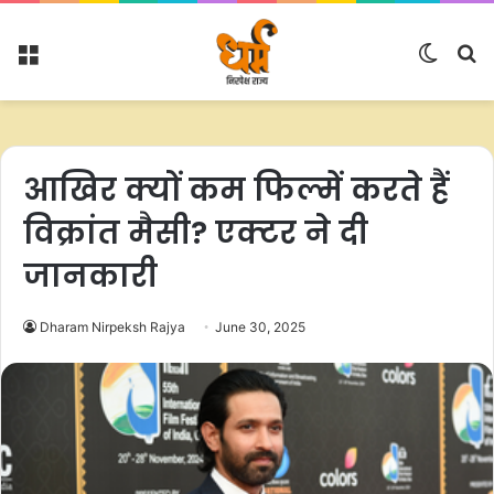
Menu
Switc
S
skin
fo
आखिर क्यों कम फिल्में करते हैं
विक्रांत मैसी? एक्टर ने दी
जानकारी
Dharam Nirpeksh Rajya
June 30, 2025