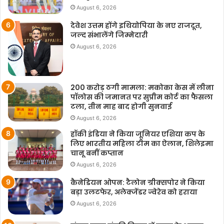
August 6, 2026
देवेश उत्तम होंगे इथियोपिया के नए राजदूत,
जल्द संभालेंगे जिम्मेदारी
August 6, 2026
200 करोड़ ठगी मामला: मकोका केस में लीना
पॉलोस की जमानत पर सुप्रीम कोर्ट का फैसला
टला, तीन माह बाद होगी सुनवाई
August 6, 2026
हॉकी इंडिया ने किया जूनियर एशिया कप के
लिए भारतीय महिला टीम का ऐलान, शिलेइमा
चानू बनीं कप्तान
August 6, 2026
कैनेडियन ओपन: टैलोन ग्रीक्सपोर ने किया
बड़ा उलटफेर, अलेक्जेंडर ज्वेरेव को हराया
August 6, 2026