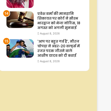
प्रवेश वर्मा की मानहानि
शिकायत पर कोर्ट ने सौरभ
भारद्वाज को भेजा नोटिस, 18
अगस्त को अगली सुनवाई
August 8, 2026
'आप पर बहुत गर्व है', नीरज
चोपड़ा ने अंडर-20 वर्ल्ड्स में
रजत पदक जीतने वाले
आशीष यादव को दी बधाई
August 8, 2026