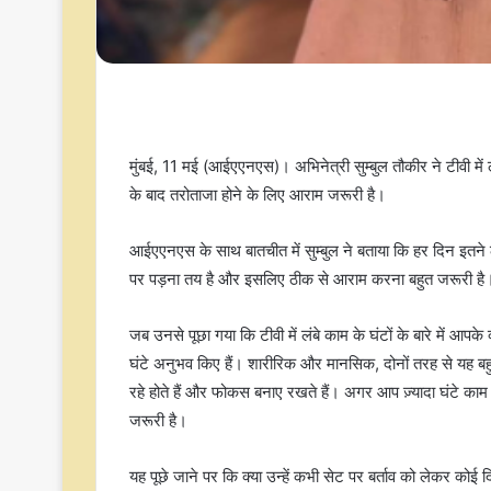
मुंबई, 11 मई (आईएएनएस)। अभिनेत्री सुम्बुल तौकीर ने टीवी में 
के बाद तरोताजा होने के लिए आराम जरूरी है।
आईएएनएस के साथ बातचीत में सुम्बुल ने बताया कि हर दिन इ
पर पड़ना तय है और इसलिए ठीक से आराम करना बहुत जरूरी है
जब उनसे पूछा गया कि टीवी में लंबे काम के घंटों के बारे में आपके क
घंटे अनुभव किए हैं। शारीरिक और मानसिक, दोनों तरह से यह बहु
रहे होते हैं और फोकस बनाए रखते हैं। अगर आप ज़्यादा घंटे काम
जरूरी है।
यह पूछे जाने पर कि क्या उन्हें कभी सेट पर बर्ताव को लेकर कोई