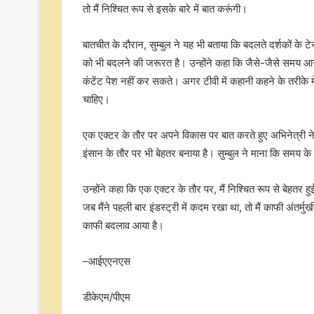
तो मैं निश्चित रूप से इसके बारे में बात करूंगी।
बातचीत के दौरान, सुम्बुल ने यह भी बताया कि बदलते दर्शकों के ट
को भी बदलने की जरूरत है। उन्होंने कहा कि जैसे-जैसे समय आगे
कंटेंट पेश नहीं कर सकते। अगर टीवी में कहानी कहने के तरीके म
चाहिए।
एक एक्टर के तौर पर अपने विकास पर बात करते हुए अभिनेत्री ने
इंसान के तौर पर भी बेहतर बनाया है। सुम्बुल ने माना कि समय के
उन्होंने कहा कि एक एक्टर के तौर पर, मैं निश्चित रूप से बेहतर हु
जब मैंने पहली बार इंडस्ट्री में कदम रखा था, तो मैं काफी अंतर्म
काफी बदलाव आया है।
–आईएएनएस
डीकेएम/पीएम