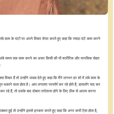
लंबे काम के घंटों पर अपने विचार शेयर करते हुए कहा कि ज्यादा घंटे काम करने
तने लंबे समय तक काम करने का असर किसी की भी शारीरिक और मानसिक सेहत
।
्या विचार हैं तो उन्होंने जवाब देते हुए कहा कि मैंने लगभग हर शो में लंबे काम के
त थकाने वाला होता है। आप लगातार परफॉर्म कर रहे होते हैं, डायलॉग याद कर
 कर रहे हैं, तो उसके बाद दोबारा तरोताजा होने के लिए ठीक से आराम करना
 दिक्कत हुई तो उन्होंने इससे इनकार करते हुए कहा कि अगर कभी ऐसा होता है,