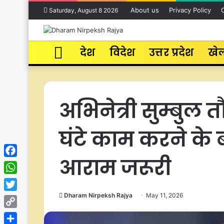
About us
Privacy Policy
Saturday, August 8 2026
Home
देश
विदेश
उत्तर प्रदेश
खे
अभिनेत्री सुम्बुल 
घंटे काम करने के 
आराम जरूरी
Facebook
WhatsApp
Dharam Nirpeksh Rajya
May 11, 2026
Twitter
Copy