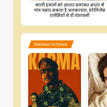
माली हमलों को आधार बनाकर भारत में
पांव पसार सकता है अलकायदा, इंटेलिजेंस
एजेंसियों ने दी चेतावनी
Related Articles